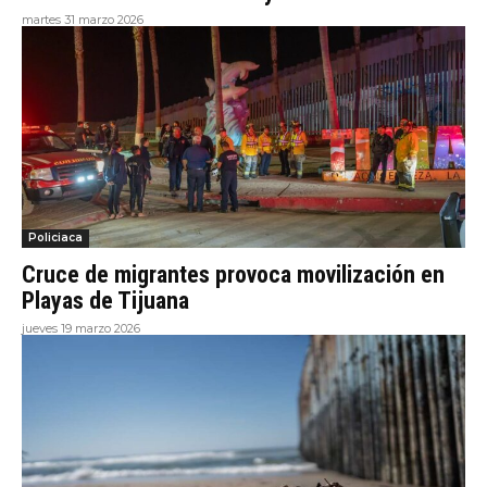
martes 31 marzo 2026
Policiaca
Cruce de migrantes provoca movilización en
Playas de Tijuana
jueves 19 marzo 2026