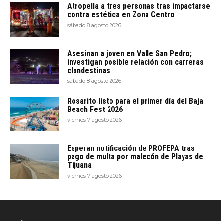
Atropella a tres personas tras impactarse
contra estética en Zona Centro
sábado 8 agosto 2026
Asesinan a joven en Valle San Pedro;
investigan posible relación con carreras
clandestinas
sábado 8 agosto 2026
Rosarito listo para el primer día del Baja
Beach Fest 2026
viernes 7 agosto 2026
Esperan notificación de PROFEPA tras
pago de multa por malecón de Playas de
Tijuana
viernes 7 agosto 2026