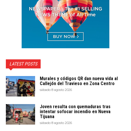
LATEST POSTS
Murales y códigos QR dan nueva vida al
Callejón del Travieso en Zona Centro
sábado 8 agosto 2026
Joven resulta con quemaduras tras
intentar sofocar incendio en Nueva
Tijuana
sábado 8 agosto 2026