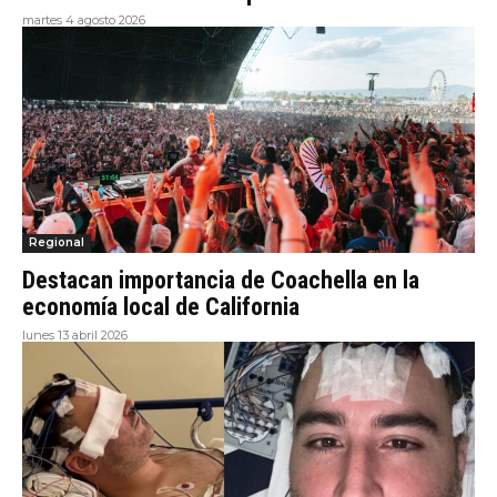
martes 4 agosto 2026
Regional
Destacan importancia de Coachella en la
economía local de California
lunes 13 abril 2026