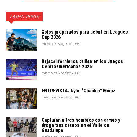
LATEST POSTS
Xolos preparados para debut en Leagues
Cup 2026
miércoles 5 agosto 2026
Bajacalifornianos brillan en los Juegos
Centroamericanos 2026
miércoles 5 agosto 2026
ENTREVISTA: Aylin “Chachis” Muñiz
miércoles 5 agosto 2026
Capturan a tres hombres con armas y
droga tras cateos en el Valle de
Guadalupe