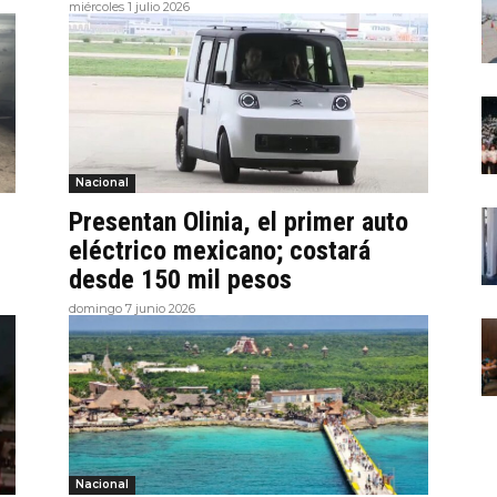
miércoles 1 julio 2026
Nacional
Presentan Olinia, el primer auto
eléctrico mexicano; costará
desde 150 mil pesos
domingo 7 junio 2026
Nacional