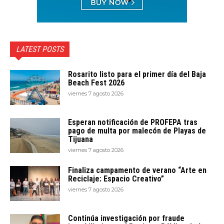
LATEST POSTS
Rosarito listo para el primer día del Baja
Beach Fest 2026
viernes 7 agosto 2026
Esperan notificación de PROFEPA tras
pago de multa por malecón de Playas de
Tijuana
viernes 7 agosto 2026
Finaliza campamento de verano “Arte en
Reciclaje: Espacio Creativo”
viernes 7 agosto 2026
Continúa investigación por fraude