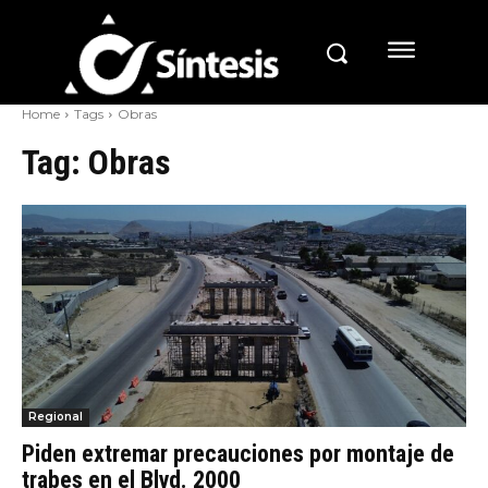
Home
Tags
Obras
Tag:
Obras
Regional
Piden extremar precauciones por montaje de
trabes en el Blvd. 2000