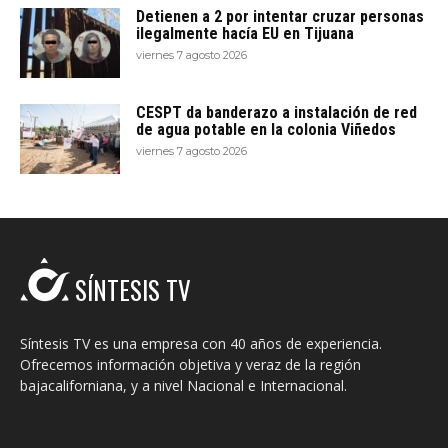
Detienen a 2 por intentar cruzar personas
ilegalmente hacía EU en Tijuana
viernes 7 agosto 2026
CESPT da banderazo a instalación de red
de agua potable en la colonia Viñedos
viernes 7 agosto 2026
SÍNTESIS TV
Síntesis TV es una empresa con 40 años de experiencia.
Ofrecemos información objetiva y veraz de la región
bajacaliforniana, y a nivel Nacional e Internacional.