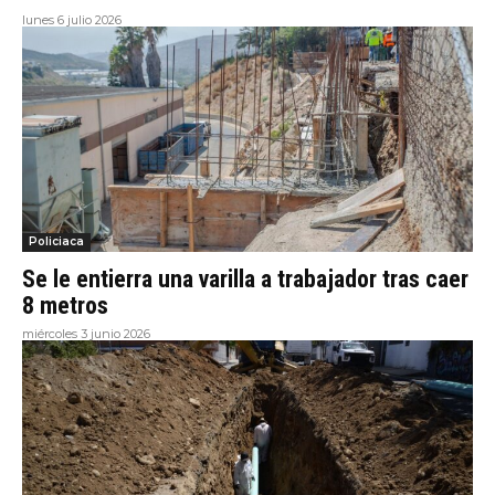
lunes 6 julio 2026
Policiaca
Se le entierra una varilla a trabajador tras caer
8 metros
miércoles 3 junio 2026