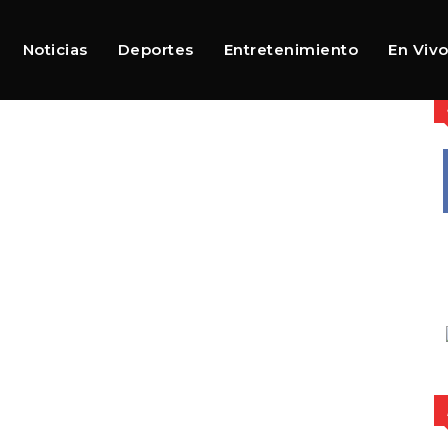
Noticias
Deportes
Entretenimiento
En Viv