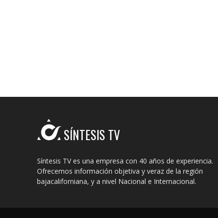
SÍNTESIS TV
Síntesis TV es una empresa con 40 años de experiencia.
Ofrecemos información objetiva y veraz de la región
bajacaliforniana, y a nivel Nacional e Internacional.