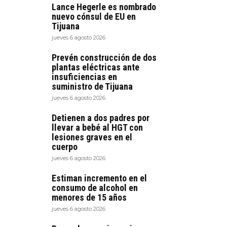
Lance Hegerle es nombrado
nuevo cónsul de EU en
Tijuana
jueves 6 agosto 2026
Prevén construcción de dos
plantas eléctricas ante
insuficiencias en
suministro de Tijuana
jueves 6 agosto 2026
Detienen a dos padres por
llevar a bebé al HGT con
lesiones graves en el
cuerpo
jueves 6 agosto 2026
Estiman incremento en el
consumo de alcohol en
menores de 15 años
jueves 6 agosto 2026