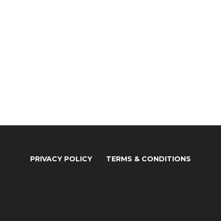
PRIVACY POLICY
TERMS & CONDITIONS