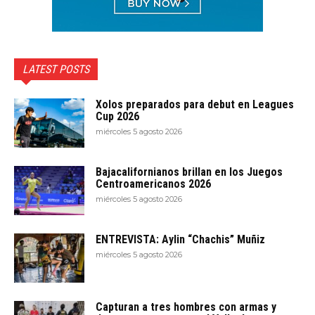
LATEST POSTS
Xolos preparados para debut en Leagues
Cup 2026
miércoles 5 agosto 2026
Bajacalifornianos brillan en los Juegos
Centroamericanos 2026
miércoles 5 agosto 2026
ENTREVISTA: Aylin “Chachis” Muñiz
miércoles 5 agosto 2026
Capturan a tres hombres con armas y