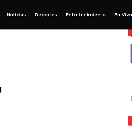
Noticias
Deportes
Entretenimiento
En Viv
l