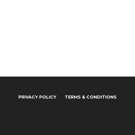
PRIVACY POLICY
TERMS & CONDITIONS