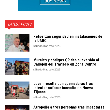
LATEST POSTS
Refuerzan seguridad en instalaciones de
la UABC
sábado 8 agosto 2026
Murales y códigos QR dan nueva vida al
Callejón del Travieso en Zona Centro
sábado 8 agosto 2026
Joven resulta con quemaduras tras
intentar sofocar incendio en Nueva
Tijuana
sábado 8 agosto 2026
Atropella a tres personas tras impactarse