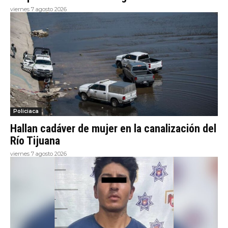
viernes 7 agosto 2026
Policiaca
Hallan cadáver de mujer en la canalización del
Río Tijuana
viernes 7 agosto 2026