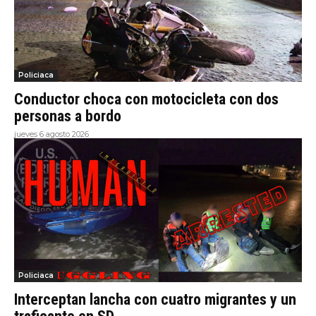
Policiaca
Conductor choca con motocicleta con dos
personas a bordo
jueves 6 agosto 2026
Policiaca
Interceptan lancha con cuatro migrantes y un