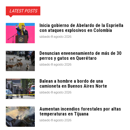
LATEST POSTS
Inicia gobierno de Abelardo de la Espriella
con ataques explosivos en Colombia
sábado 8 agosto 2026
Denuncian envenenamiento de más de 30
perros y gatos en Querétaro
sábado 8 agosto 2026
Balean a hombre a bordo de una
camioneta en Buenos Aires Norte
sábado 8 agosto 2026
Aumentan incendios forestales por altas
temperaturas en Tijuana
sábado 8 agosto 2026