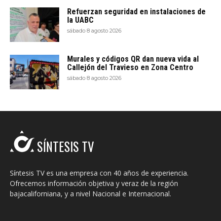
Refuerzan seguridad en instalaciones de
la UABC
sábado 8 agosto 2026
Murales y códigos QR dan nueva vida al
Callejón del Travieso en Zona Centro
sábado 8 agosto 2026
SÍNTESIS TV
Síntesis TV es una empresa con 40 años de experiencia.
Ofrecemos información objetiva y veraz de la región
bajacaliforniana, y a nivel Nacional e Internacional.