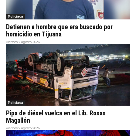
Policiaca
Detienen a hombre que era buscado por
homicidio en Tijuana
viernes 7 agosto 2026
Policiaca
Pipa de diésel vuelca en el Lib. Rosas
Magallón
viernes 7 agosto 2026