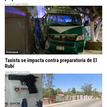
lunes 20 abril 2026
Policiaca
Taxista se impacta contra preparatoria de El
Rubí
viernes 17 abril 2026