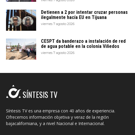
viernes 7 agosto 2026
Detienen a 2 por intentar cruzar personas
ilegalmente hacía EU en Tijuana
viernes 7 agosto 2026
CESPT da banderazo a instalación de red
de agua potable en la colonia Viñedos
viernes 7 agosto 2026
SÍNTESIS TV
Síntesis TV es una empresa con 40 años de experiencia.
Ofrecemos información objetiva y veraz de la región
bajacaliforniana, y a nivel Nacional e Internacional.