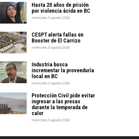
Hasta 20 años de prisión
por violencia ácida en BC
miércoles 5 agosto 2026
CESPT alerta fallas en
Booster de El Carrizo
miércoles 5 agosto 2026
Industria busca
incrementar la proveeduría
local en BC
miércoles 5 agosto 2026
Protección Civil pide evitar
ingresar a las presas
durante la temporada de
calor
miércoles 5 agosto 2026