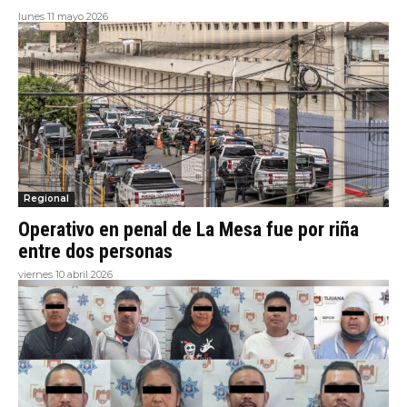
lunes 11 mayo 2026
Regional
Operativo en penal de La Mesa fue por riña
entre dos personas
viernes 10 abril 2026