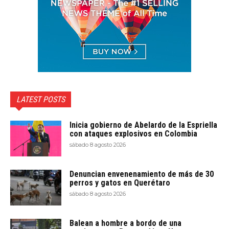
LATEST POSTS
Inicia gobierno de Abelardo de la Espriella
con ataques explosivos en Colombia
sábado 8 agosto 2026
Denuncian envenenamiento de más de 30
perros y gatos en Querétaro
sábado 8 agosto 2026
Balean a hombre a bordo de una