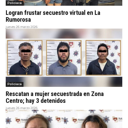
Policiaca
Logran frustar secuestro virtual en La
Rumorosa
jueves 26 marzo 2026
Policiaca
Rescatan a mujer secuestrada en Zona
Centro; hay 3 detenidos
jueves 26 marzo 2026