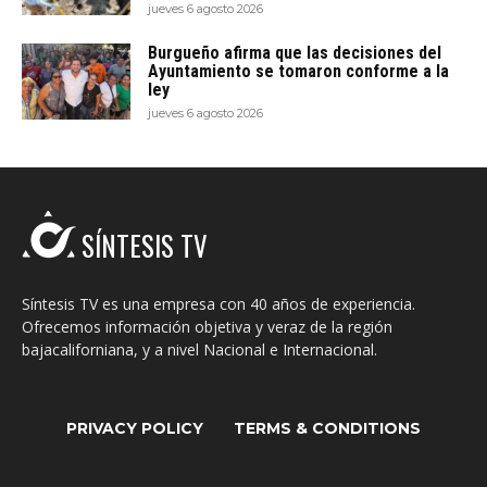
jueves 6 agosto 2026
Burgueño afirma que las decisiones del
Ayuntamiento se tomaron conforme a la
ley
jueves 6 agosto 2026
SÍNTESIS TV
Síntesis TV es una empresa con 40 años de experiencia.
Ofrecemos información objetiva y veraz de la región
bajacaliforniana, y a nivel Nacional e Internacional.
PRIVACY POLICY
TERMS & CONDITIONS