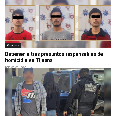
Policiaca
Detienen a tres presuntos responsables de
homicidio en Tijuana
miércoles 8 abril 2026