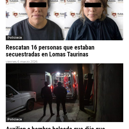
Policiaca
Rescatan 16 personas que estaban
secuestradas en Lomas Taurinas
viernes 6 marzo 2026
Policiaca