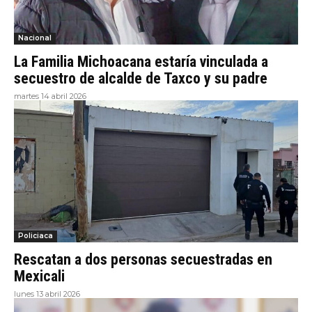
Nacional
La Familia Michoacana estaría vinculada a
secuestro de alcalde de Taxco y su padre
martes 14 abril 2026
Policiaca
Rescatan a dos personas secuestradas en
Mexicali
lunes 13 abril 2026