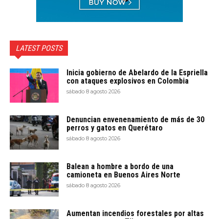
LATEST POSTS
Inicia gobierno de Abelardo de la Espriella
con ataques explosivos en Colombia
sábado 8 agosto 2026
Denuncian envenenamiento de más de 30
perros y gatos en Querétaro
sábado 8 agosto 2026
Balean a hombre a bordo de una
camioneta en Buenos Aires Norte
sábado 8 agosto 2026
Aumentan incendios forestales por altas