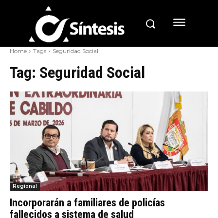
Home
Tags
Seguridad Social
Tag:
Seguridad Social
Regional
Incorporarán a familiares de policías
fallecidos a sistema de salud