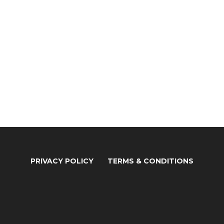
PRIVACY POLICY
TERMS & CONDITIONS