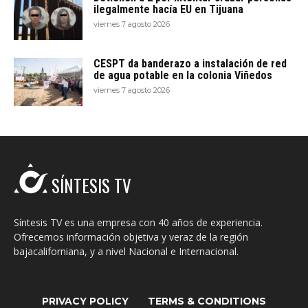
ilegalmente hacía EU en Tijuana
viernes 7 agosto 2026
CESPT da banderazo a instalación de red
de agua potable en la colonia Viñedos
viernes 7 agosto 2026
SÍNTESIS TV
Síntesis TV es una empresa con 40 años de experiencia.
Ofrecemos información objetiva y veraz de la región
bajacaliforniana, y a nivel Nacional e Internacional.
PRIVACY POLICY
TERMS & CONDITIONS