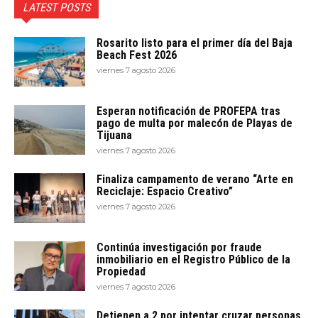
LATEST POSTS
Rosarito listo para el primer día del Baja
Beach Fest 2026
viernes 7 agosto 2026
Esperan notificación de PROFEPA tras
pago de multa por malecón de Playas de
Tijuana
viernes 7 agosto 2026
Finaliza campamento de verano “Arte en
Reciclaje: Espacio Creativo”
viernes 7 agosto 2026
Continúa investigación por fraude
inmobiliario en el Registro Público de la
Propiedad
viernes 7 agosto 2026
Detienen a 2 por intentar cruzar personas