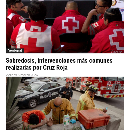
Regional
Sobredosis, intervenciones más comunes
realizadas por Cruz Roja
viernes 6 marzo 2026