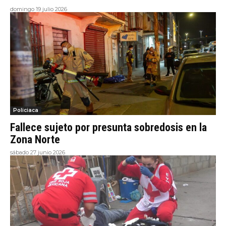
domingo 19 julio 2026
Policiaca
Fallece sujeto por presunta sobredosis en la
Zona Norte
sábado 27 junio 2026