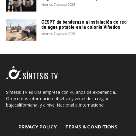
viernes 7 agosto 2026
CESPT da banderazo a instalación de red
de agua potable en la colonia Viñedos
viernes 7 agosto 2026
SÍNTESIS TV
Síntesis TV es una empresa con 40 años de experiencia.
Ofrecemos información objetiva y veraz de la región
bajacaliforniana, y a nivel Nacional e Internacional.
PRIVACY POLICY
TERMS & CONDITIONS