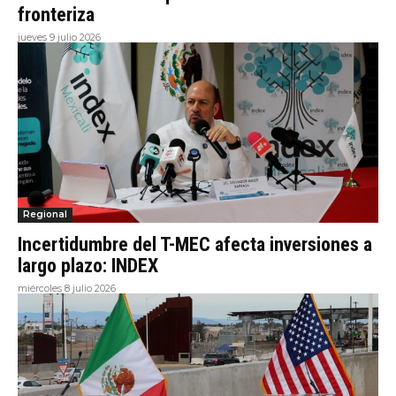
fronteriza
jueves 9 julio 2026
Regional
Incertidumbre del T-MEC afecta inversiones a
largo plazo: INDEX
miércoles 8 julio 2026