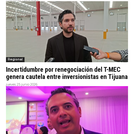
Regional
Incertidumbre por renegociación del T-MEC
genera cautela entre inversionistas en Tijuana
jueves 25 junio 2026