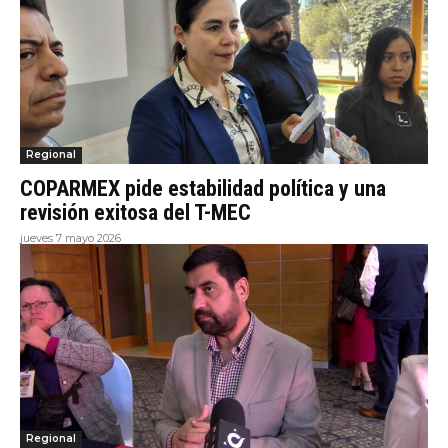
Regional
COPARMEX pide estabilidad política y una
revisión exitosa del T-MEC
jueves 7 mayo 2026
Regional