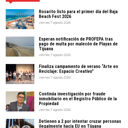
Rosarito listo para el primer día del Baja
Beach Fest 2026
viernes 7 agosto 2026
Esperan notificación de PROFEPA tras
pago de multa por malecón de Playas de
Tijuana
viernes 7 agosto 2026
Finaliza campamento de verano “Arte en
Reciclaje: Espacio Creativo”
viernes 7 agosto 2026
Continúa investigación por fraude
inmobiliario en el Registro Público de la
Propiedad
viernes 7 agosto 2026
Detienen a 2 por intentar cruzar personas
ilegalmente hacía EU en Tijuana