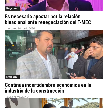
Regional
Es necesario apostar por la relación
binacional ante renegociación del T-MEC
miércoles 24 junio 2026
Regional
Continúa incertidumbre económica en la
industria de la construcción
jueves 21 mayo 2026