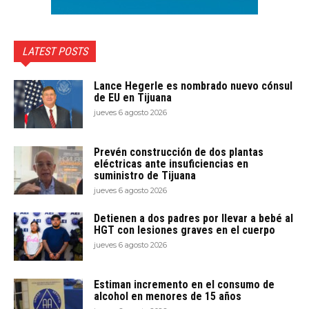
LATEST POSTS
Lance Hegerle es nombrado nuevo cónsul
de EU en Tijuana
jueves 6 agosto 2026
Prevén construcción de dos plantas
eléctricas ante insuficiencias en
suministro de Tijuana
jueves 6 agosto 2026
Detienen a dos padres por llevar a bebé al
HGT con lesiones graves en el cuerpo
jueves 6 agosto 2026
Estiman incremento en el consumo de
alcohol en menores de 15 años