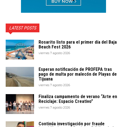
LATEST POSTS
Rosarito listo para el primer día del Baja
Beach Fest 2026
viernes 7 agosto 2026
Esperan notificación de PROFEPA tras
pago de multa por malecón de Playas de
Tijuana
viernes 7 agosto 2026
Finaliza campamento de verano “Arte en
Reciclaje: Espacio Creativo”
viernes 7 agosto 2026
Continúa investigación por fraude