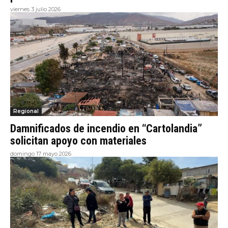
viernes 3 julio 2026
Regional
Damnificados de incendio en “Cartolandia”
solicitan apoyo con materiales
domingo 17 mayo 2026