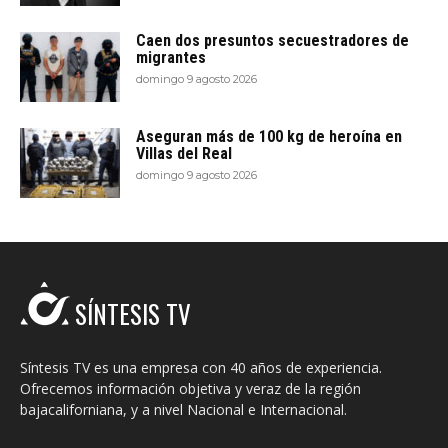
Caen dos presuntos secuestradores de
migrantes
domingo 9 agosto 2026
Aseguran más de 100 kg de heroína en
Villas del Real
domingo 9 agosto 2026
SÍNTESIS TV
Síntesis TV es una empresa con 40 años de experiencia.
Ofrecemos información objetiva y veraz de la región
bajacaliforniana, y a nivel Nacional e Internacional.