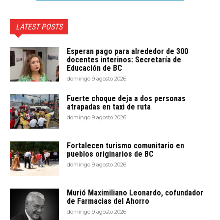
LATEST POSTS
Esperan pago para alrededor de 300
docentes interinos: Secretaría de
Educación de BC
domingo 9 agosto 2026
Fuerte choque deja a dos personas
atrapadas en taxi de ruta
domingo 9 agosto 2026
Fortalecen turismo comunitario en
pueblos originarios de BC
domingo 9 agosto 2026
Murió Maximiliano Leonardo, cofundador
de Farmacias del Ahorro
domingo 9 agosto 2026