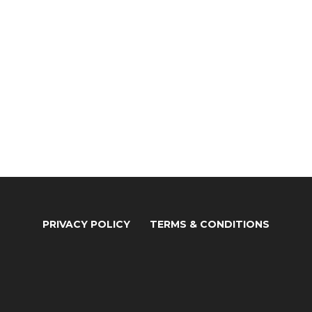
PRIVACY POLICY
TERMS & CONDITIONS