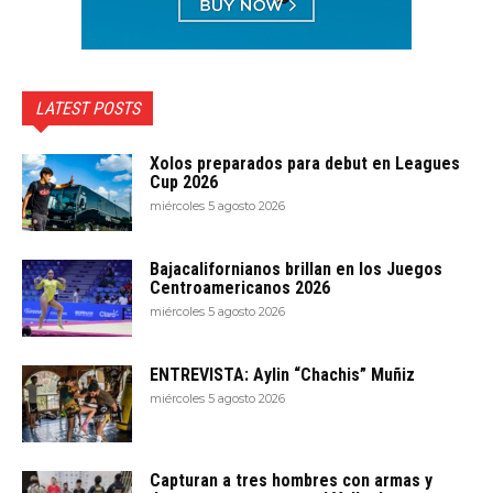
LATEST POSTS
Xolos preparados para debut en Leagues
Cup 2026
miércoles 5 agosto 2026
Bajacalifornianos brillan en los Juegos
Centroamericanos 2026
miércoles 5 agosto 2026
ENTREVISTA: Aylin “Chachis” Muñiz
miércoles 5 agosto 2026
Capturan a tres hombres con armas y