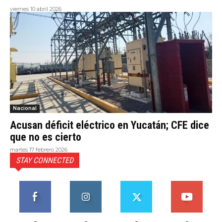
viernes 10 abril 2026
Nacional
Acusan déficit eléctrico en Yucatán; CFE dice
que no es cierto
martes 17 febrero 2026
STAY CONNECTED