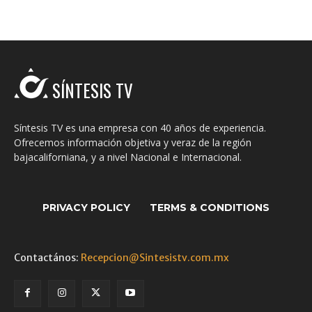
SÍNTESIS TV
Síntesis TV es una empresa con 40 años de experiencia.
Ofrecemos información objetiva y veraz de la región
bajacaliforniana, y a nivel Nacional e Internacional.
PRIVACY POLICY
TERMS & CONDITIONS
Contactános:
Recepcion@Sintesistv.com.mx