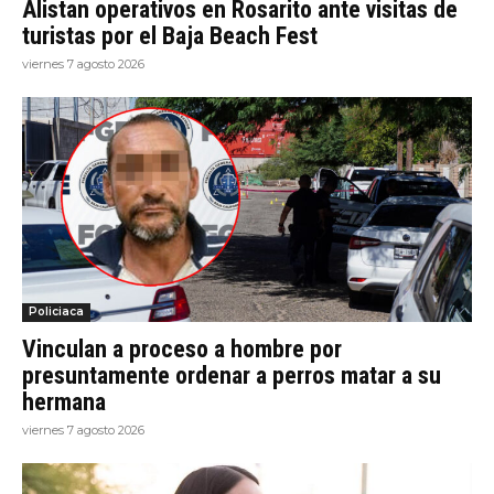
Alistan operativos en Rosarito ante visitas de
turistas por el Baja Beach Fest
viernes 7 agosto 2026
Policiaca
Vinculan a proceso a hombre por
presuntamente ordenar a perros matar a su
hermana
viernes 7 agosto 2026