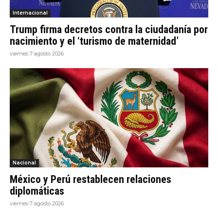
Internacional
Trump firma decretos contra la ciudadanía por
nacimiento y el ‘turismo de maternidad’
viernes 7 agosto 2026
Nacional
México y Perú restablecen relaciones
diplomáticas
viernes 7 agosto 2026