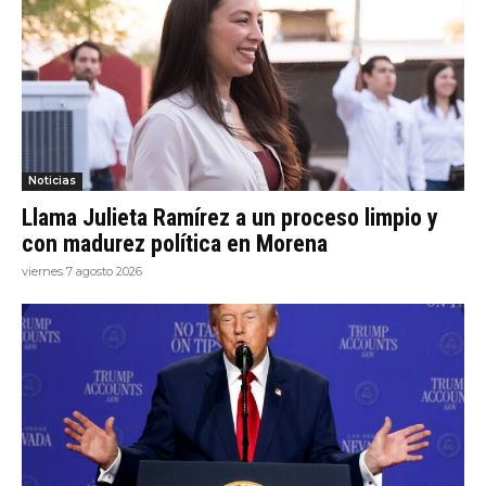
Noticias
Llama Julieta Ramírez a un proceso limpio y
con madurez política en Morena
viernes 7 agosto 2026