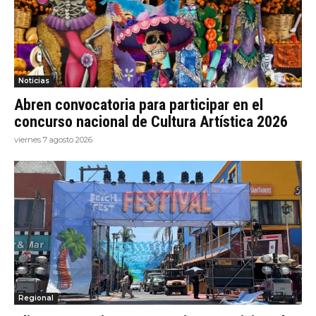
Noticias
Abren convocatoria para participar en el
concurso nacional de Cultura Artística 2026
viernes 7 agosto 2026
Regional