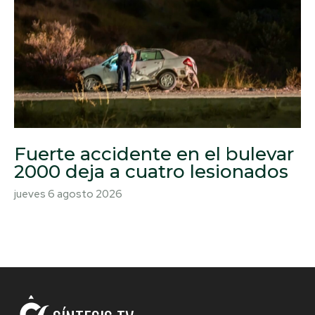
Fuerte accidente en el bulevar
2000 deja a cuatro lesionados
jueves 6 agosto 2026