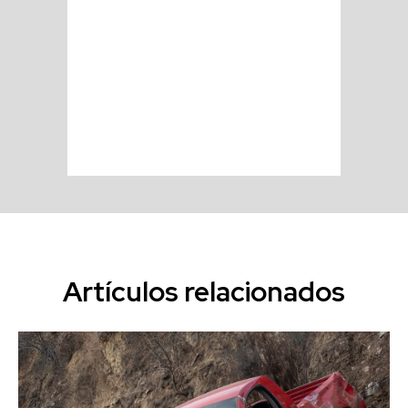
Artículos relacionados