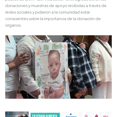
donaciones y muestras de apoyo recibidas a través de
redes sociales y pidieron a la comunidad estar
conscientes sobre la importancia de la donación de
órganos.