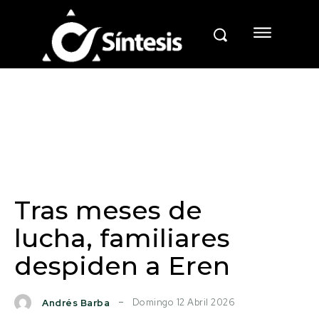
Tras meses de
lucha, familiares
despiden a Eren
Domingo 12 Abril 2026
Andrés Barba