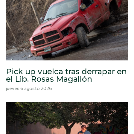
Pick up vuelca tras derrapar en
el Lib. Rosas Magallón
jueves 6 agosto 2026