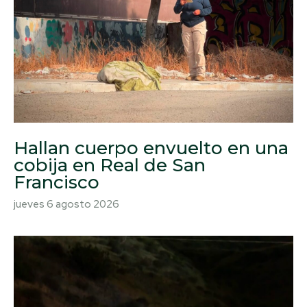
Hallan cuerpo envuelto en una
cobija en Real de San
Francisco
jueves 6 agosto 2026