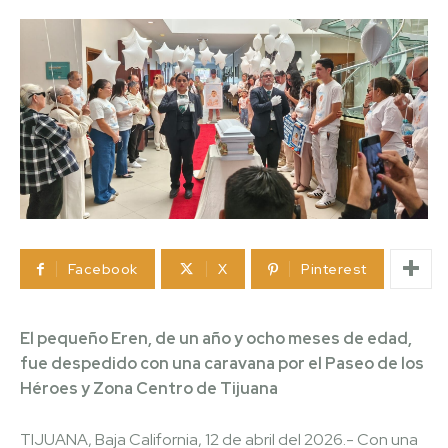
Facebook
X
Pinterest
El pequeño Eren, de un año y ocho meses de edad,
fue despedido con una caravana por el Paseo de los
Héroes y Zona Centro de Tijuana
TIJUANA, Baja California, 12 de abril del 2026.- Con una