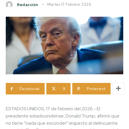
Martes 17 Febrero 2026
Redacción
Facebook
X
Pinterest
ESTADOS UNIDOS, 17 de febrero del 2026.- El
presidente estadounidense, Donald Trump, afirmó que
no tiene “nada que esconder” respecto al delincuente