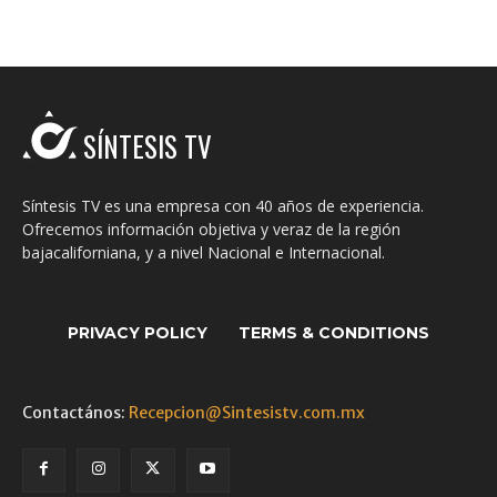
SÍNTESIS TV
Síntesis TV es una empresa con 40 años de experiencia.
Ofrecemos información objetiva y veraz de la región
bajacaliforniana, y a nivel Nacional e Internacional.
PRIVACY POLICY
TERMS & CONDITIONS
Contactános:
Recepcion@Sintesistv.com.mx