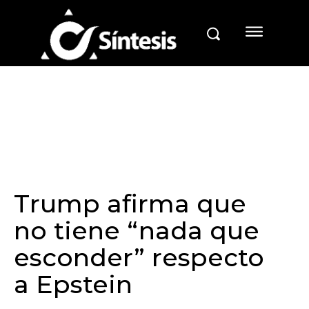
Trump afirma que
no tiene “nada que
esconder” respecto
a Epstein