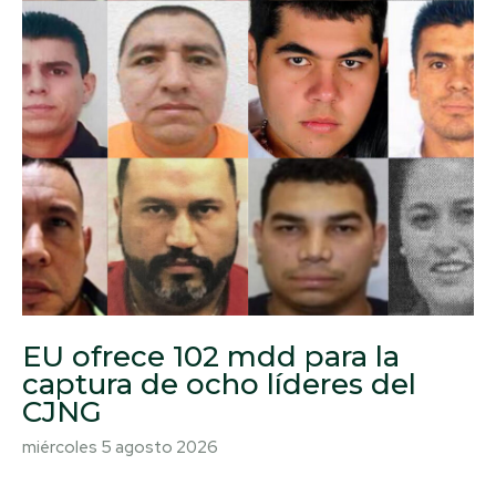
EU ofrece 102 mdd para la
captura de ocho líderes del
CJNG
miércoles 5 agosto 2026