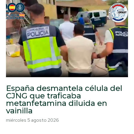
España desmantela célula del
CJNG que traficaba
metanfetamina diluida en
vainilla
miércoles 5 agosto 2026