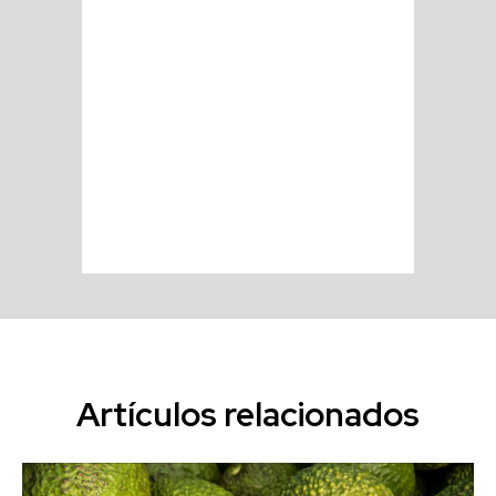
Artículos relacionados