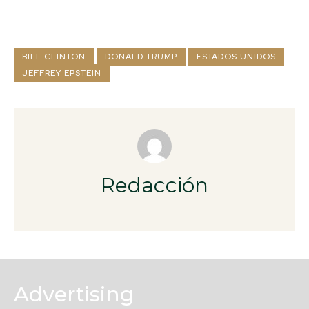
BILL CLINTON
DONALD TRUMP
ESTADOS UNIDOS
JEFFREY EPSTEIN
Redacción
Advertising