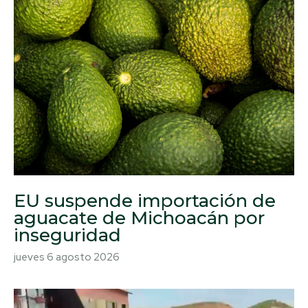
EU suspende importación de
aguacate de Michoacán por
inseguridad
jueves 6 agosto 2026