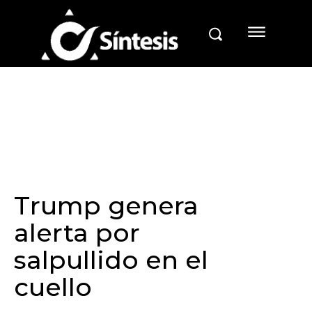
Trump genera
alerta por
salpullido en el
cuello