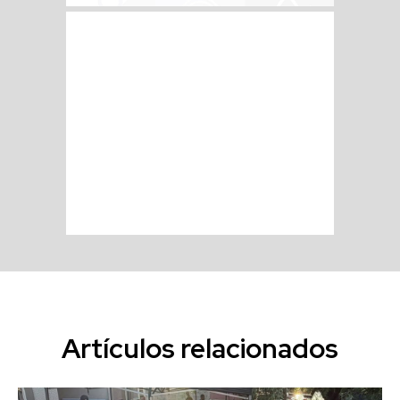
Artículos relacionados