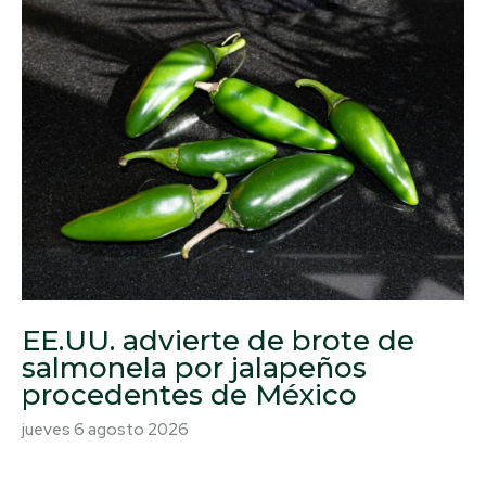
EE.UU. advierte de brote de
salmonela por jalapeños
procedentes de México
jueves 6 agosto 2026