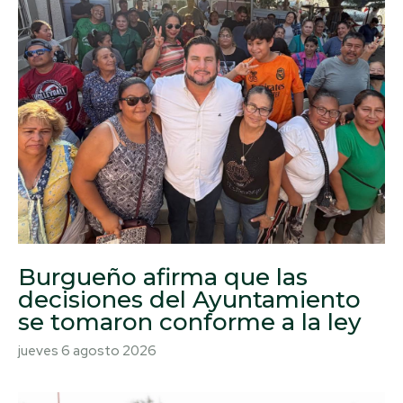
Burgueño afirma que las
decisiones del Ayuntamiento
se tomaron conforme a la ley
jueves 6 agosto 2026