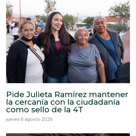
Pide Julieta Ramírez mantener
la cercanía con la ciudadanía
como sello de la 4T
jueves 6 agosto 2026