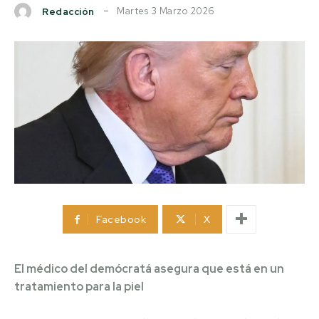
Martes 3 Marzo 2026
Redacción
Facebook
X
El médico del demócratá asegura que está en un
tratamiento para la piel