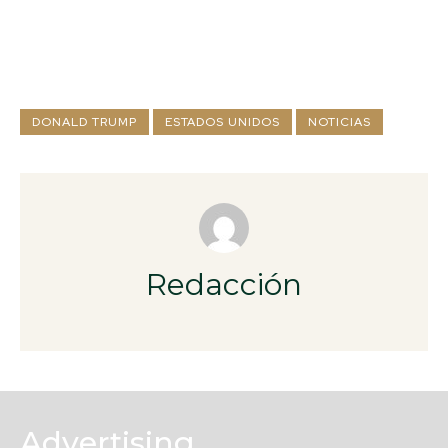
DONALD TRUMP
ESTADOS UNIDOS
NOTICIAS
Redacción
Advertising