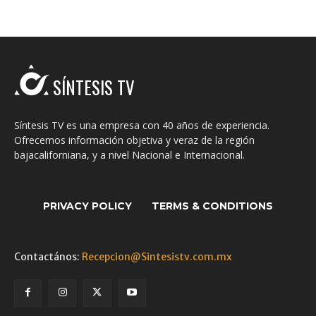
SÍNTESIS TV
Síntesis TV es una empresa con 40 años de experiencia.
Ofrecemos información objetiva y veraz de la región
bajacaliforniana, y a nivel Nacional e Internacional.
PRIVACY POLICY
TERMS & CONDITIONS
Contactános:
Recepcion@Sintesistv.com.mx