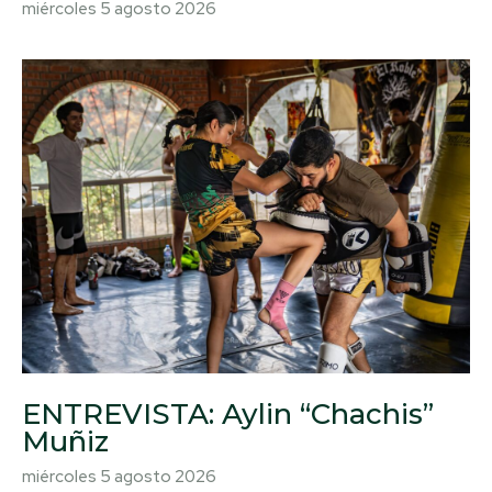
miércoles 5 agosto 2026
ENTREVISTA: Aylin “Chachis”
Muñiz
miércoles 5 agosto 2026