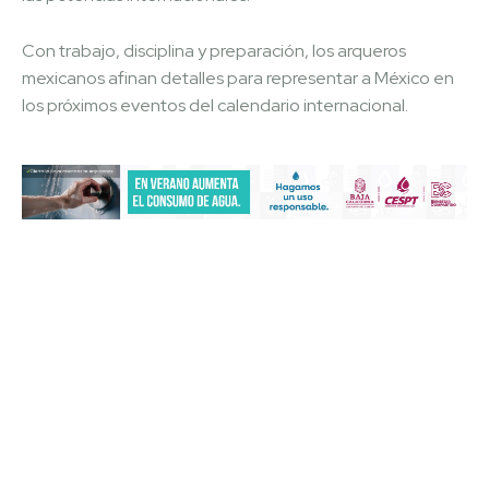
Con trabajo, disciplina y preparación, los arqueros
mexicanos afinan detalles para representar a México en
los próximos eventos del calendario internacional.