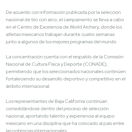
De acuerdo con información publicada por la selección
nacional de tiro con arco, el campamento se lleva a cabo
en el Centro de Excelencia de World Archery, donde los
atletas mexicanos trabajan durante cuatro semanas
junto a algunos de los mejores programas del mundo.
La concentración cuenta con el respaldo de la Comisión
Nacional de Cultura Física y Deporte (CONADE),
permitiendo que los seleccionados nacionales continúen
fortaleciendo su desarrollo deportivo y competitivo en el
ámbito internacional.
Los representantes de Baja California continúan
consolidándose dentro del proceso de selección
nacional, aportando talento y experiencia al equipo
mexicano en una disciplina que ha colocado al país entre
las potencias internacionales.