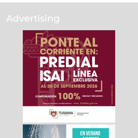
Advertising