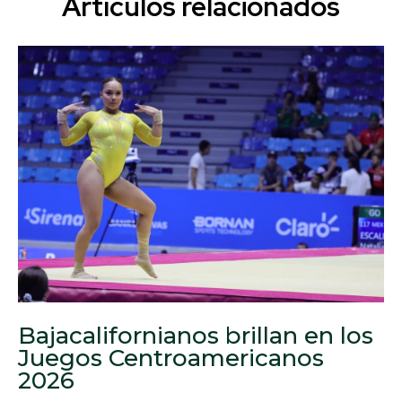
Artículos relacionados
Bajacalifornianos brillan en los
Juegos Centroamericanos
2026