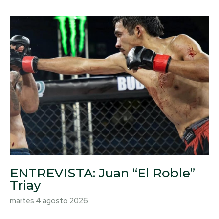
ENTREVISTA: Juan “El Roble”
Triay
martes 4 agosto 2026