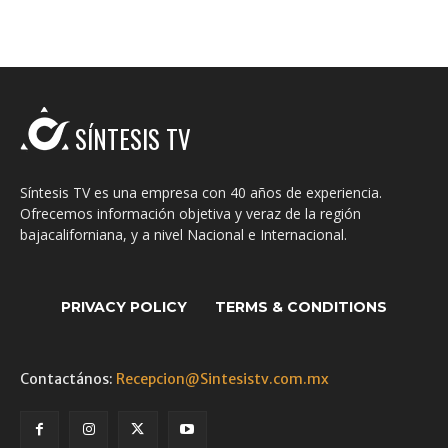
SÍNTESIS TV
Síntesis TV es una empresa con 40 años de experiencia.
Ofrecemos información objetiva y veraz de la región
bajacaliforniana, y a nivel Nacional e Internacional.
PRIVACY POLICY
TERMS & CONDITIONS
Contactános:
Recepcion@Sintesistv.com.mx