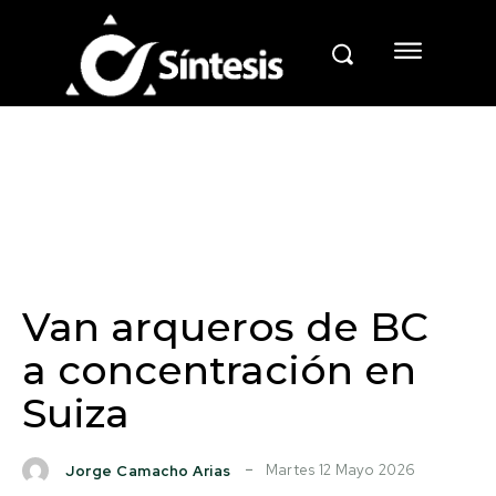
Van arqueros de BC
a concentración en
Suiza
Martes 12 Mayo 2026
Jorge Camacho Arias