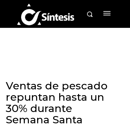
Ventas de pescado
repuntan hasta un
30% durante
Semana Santa