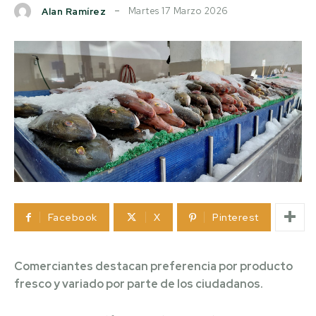
Martes 17 Marzo 2026
Alan Ramírez
Facebook
X
Pinterest
Comerciantes destacan preferencia por producto
fresco y variado por parte de los ciudadanos.