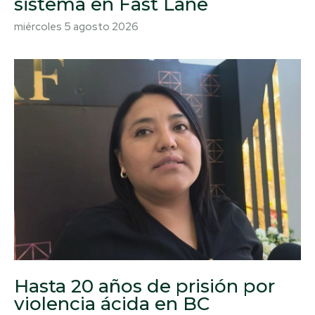
sistema en Fast Lane
miércoles 5 agosto 2026
Hasta 20 años de prisión por
violencia ácida en BC