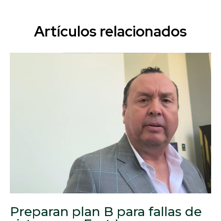
Artículos relacionados
Preparan plan B para fallas de