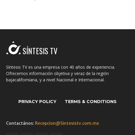
SÍNTESIS TV
Síntesis TV es una empresa con 40 años de experiencia.
Ofrecemos información objetiva y veraz de la región
bajacaliforniana, y a nivel Nacional e Internacional.
PRIVACY POLICY
TERMS & CONDITIONS
Contactános:
Recepcion@Sintesistv.com.mx