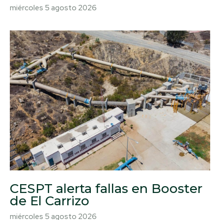
miércoles 5 agosto 2026
CESPT alerta fallas en Booster
de El Carrizo
miércoles 5 agosto 2026