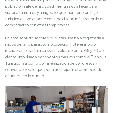
población sale de la ciudad mientras otra llega para
visitar a familiares y amigos, lo que mantiene un flujo
turístico activo aunque con una ciudad más tranquila en
comparación con otras temporadas.
En este sentido, recordó que, tras una baja registrada a
inicios del año pasado, la ocupación hotelera logró
recuperarse hasta alcanzar niveles de entre 65 y 70 por
ciento, impulsada por eventos masivos como el Tianguis
Turístico, así como por la realización de congresos y
convenciones, lo que permitió mejorar el promedio de
afluencia en la ciudad.