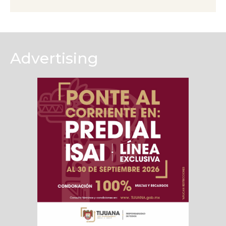
Advertising