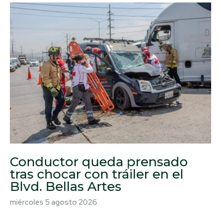
Conductor queda prensado
tras chocar con tráiler en el
Blvd. Bellas Artes
miércoles 5 agosto 2026