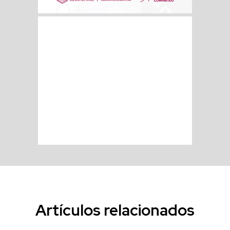
Artículos relacionados