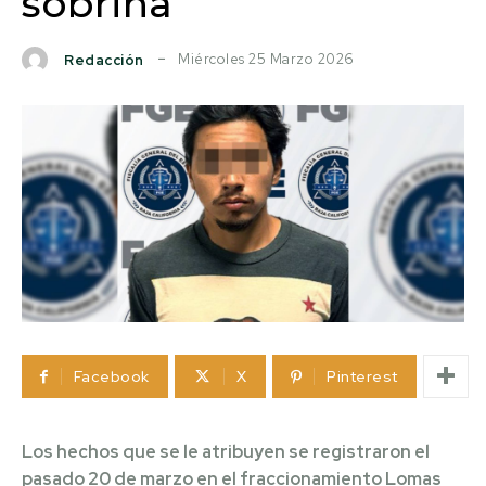
sobrina
Miércoles 25 Marzo 2026
Redacción
Facebook
X
Pinterest
Los hechos que se le atribuyen se registraron el
pasado 20 de marzo en el fraccionamiento Lomas