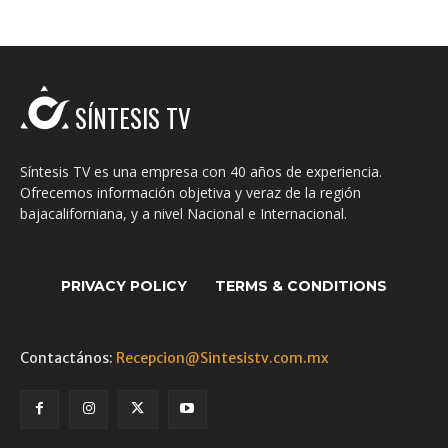
SÍNTESIS TV
Síntesis TV es una empresa con 40 años de experiencia.
Ofrecemos información objetiva y veraz de la región
bajacaliforniana, y a nivel Nacional e Internacional.
PRIVACY POLICY
TERMS & CONDITIONS
Contactános:
Recepcion@Sintesistv.com.mx