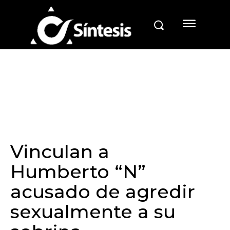
Vinculan a
Humberto “N”
acusado de agredir
sexualmente a su