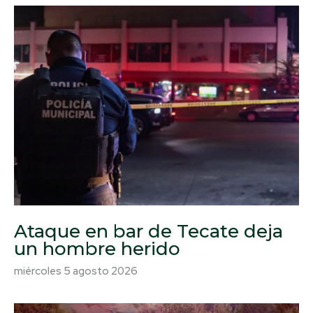
Ataque en bar de Tecate deja
un hombre herido
miércoles 5 agosto 2026