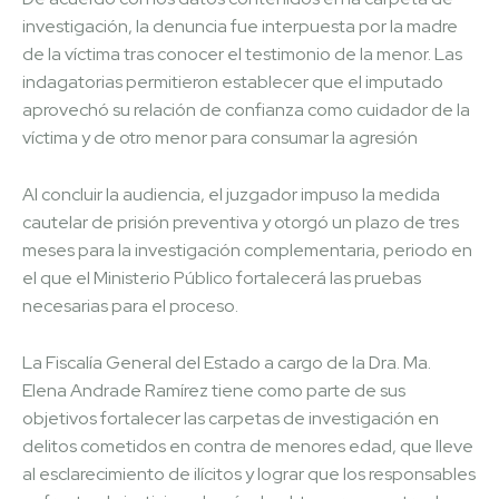
investigación, la denuncia fue interpuesta por la madre
de la víctima tras conocer el testimonio de la menor. Las
indagatorias permitieron establecer que el imputado
aprovechó su relación de confianza como cuidador de la
víctima y de otro menor para consumar la agresión
Al concluir la audiencia, el juzgador impuso la medida
cautelar de prisión preventiva y otorgó un plazo de tres
meses para la investigación complementaria, periodo en
el que el Ministerio Público fortalecerá las pruebas
necesarias para el proceso.
La Fiscalía General del Estado a cargo de la Dra. Ma.
Elena Andrade Ramírez tiene como parte de sus
objetivos fortalecer las carpetas de investigación en
delitos cometidos en contra de menores edad, que lleve
al esclarecimiento de ilícitos y lograr que los responsables