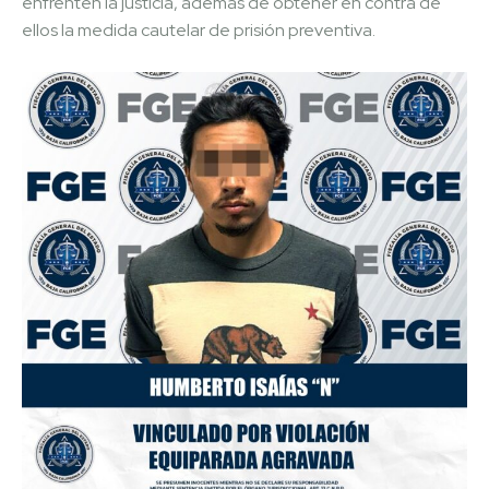
enfrenten la justicia, además de obtener en contra de
ellos la medida cautelar de prisión preventiva.