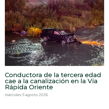
Conductora de la tercera edad
cae a la canalización en la Vía
Rápida Oriente
miércoles 5 agosto 2026