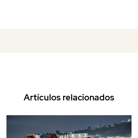
Artículos relacionados