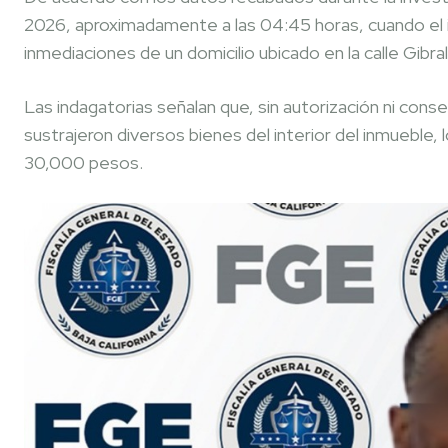
2026, aproximadamente a las 04:45 horas, cuando el i
inmediaciones de un domicilio ubicado en la calle Gibr
Las indagatorias señalan que, sin autorización ni con
sustrajeron diversos bienes del interior del inmueble,
30,000 pesos.