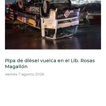
Pipa de diésel vuelca en el Lib. Rosas
Magallón
viernes 7 agosto 2026