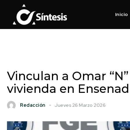
Inicio
Vinculan a Omar “N”
vivienda en Ensenad
Jueves 26 Marzo 2026
Redacción