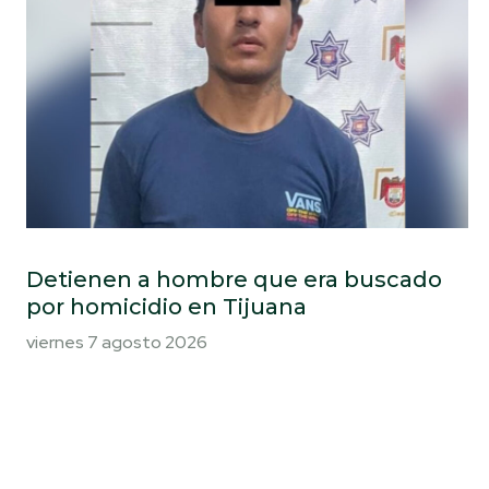
Detienen a hombre que era buscado
por homicidio en Tijuana
viernes 7 agosto 2026