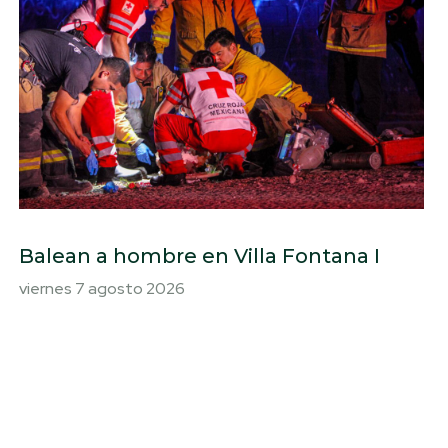
Balean a hombre en Villa Fontana I
viernes 7 agosto 2026