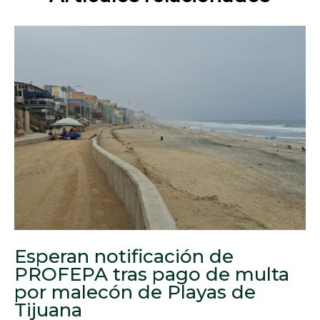
Esperan notificación de
PROFEPA tras pago de multa
por malecón de Playas de
Tijuana