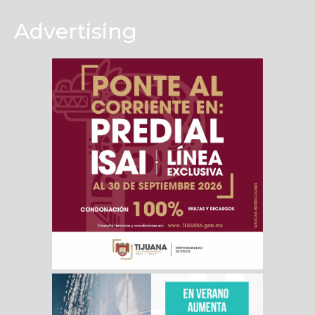
Advertising