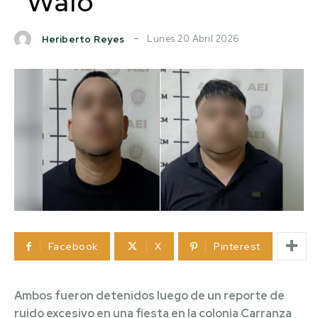
“Walo”
Lunes 20 Abril 2026
Heriberto Reyes
Facebook
X
Pinterest
Ambos fueron detenidos luego de un reporte de
ruido excesivo en una fiesta en la colonia Carranza