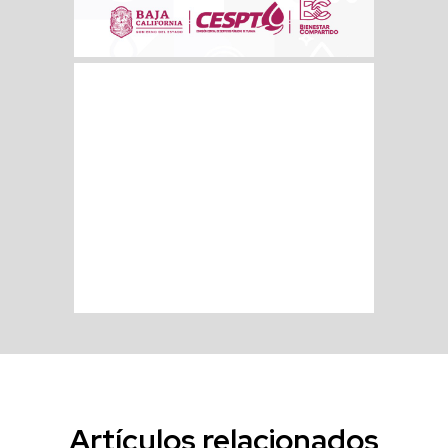
Artículos relacionados