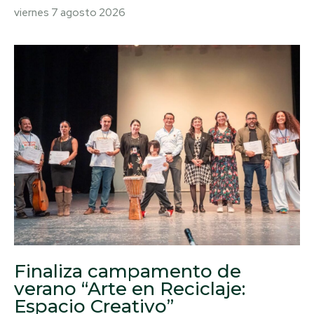
viernes 7 agosto 2026
Finaliza campamento de
verano “Arte en Reciclaje:
Espacio Creativo”