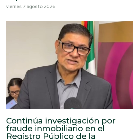
viernes 7 agosto 2026
Continúa investigación por
fraude inmobiliario en el
Registro Público de la