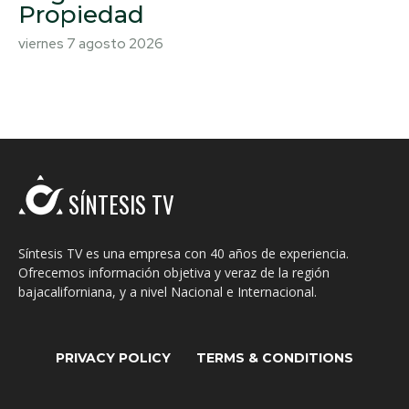
Propiedad
viernes 7 agosto 2026
SÍNTESIS TV
Síntesis TV es una empresa con 40 años de experiencia.
Ofrecemos información objetiva y veraz de la región
bajacaliforniana, y a nivel Nacional e Internacional.
PRIVACY POLICY
TERMS & CONDITIONS