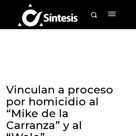
Vinculan a proceso
por homicidio al
“Mike de la
Carranza” y al