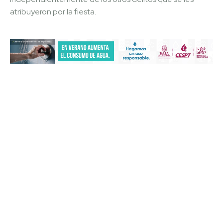
atribuyeron por la fiesta.