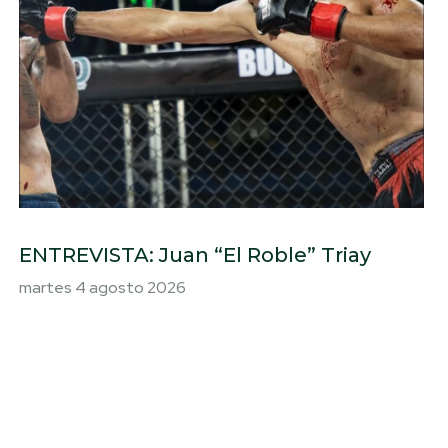
ENTREVISTA: Juan “El Roble” Triay
martes 4 agosto 2026