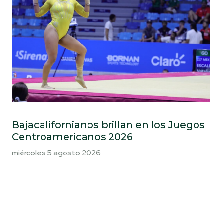
Bajacalifornianos brillan en los Juegos
Centroamericanos 2026
miércoles 5 agosto 2026