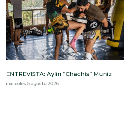
ENTREVISTA: Aylin “Chachis” Muñiz
miércoles 5 agosto 2026