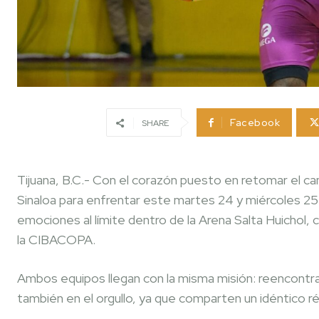
Facebook
SHARE
Tijuana, B.C.- Con el corazón puesto en retomar el cam
Sinaloa para enfrentar este martes 24 y miércoles 2
emociones al límite dentro de la Arena Salta Huichol
la CIBACOPA.
Ambos equipos llegan con la misma misión: reencontrarse
también en el orgullo, ya que comparten un idéntico ré