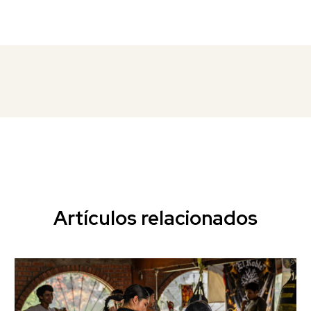
Artículos relacionados