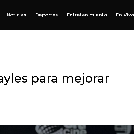
Noticias
Deportes
Entretenimiento
En Viv
rayles para mejorar