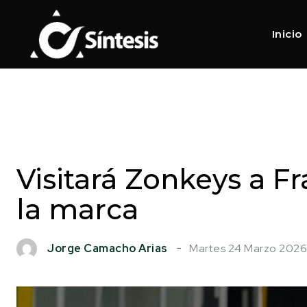
Inicio
Visitará Zonkeys a F
la marca
Martes 24 Marzo 2026
Jorge Camacho Arias