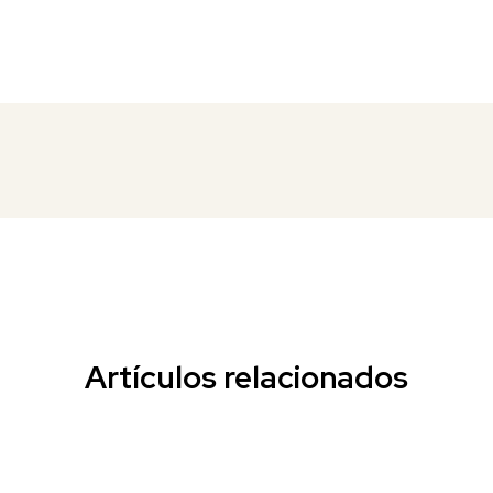
Artículos relacionados