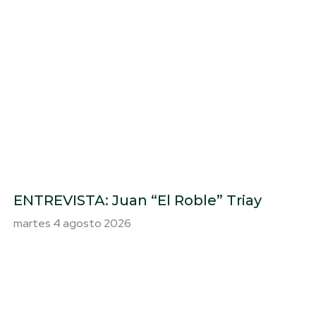
ENTREVISTA: Juan “El Roble” Triay
martes 4 agosto 2026