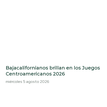
Bajacalifornianos brillan en los Juegos
Centroamericanos 2026
miércoles 5 agosto 2026