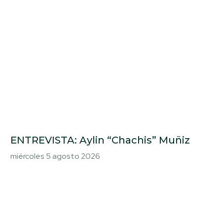
ENTREVISTA: Aylin “Chachis” Muñiz
miércoles 5 agosto 2026