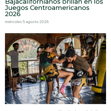
Bajacalifornianos brillan en los
Juegos Centroamericanos
2026
miércoles 5 agosto 2026