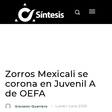
Zorros Mexicali se
corona en Juvenil A
de OEFA
Lunes 1 Junio 2026
Giovanni Guerrero