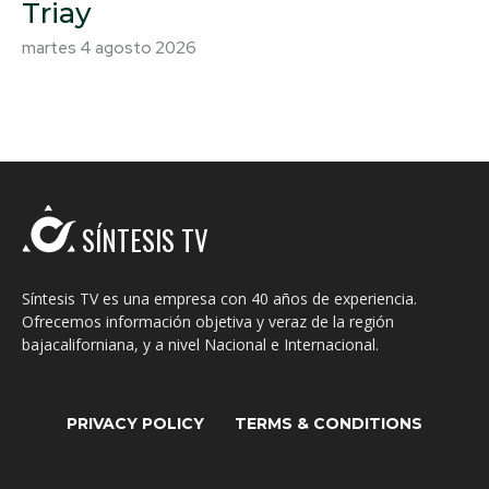
Triay
martes 4 agosto 2026
SÍNTESIS TV
Síntesis TV es una empresa con 40 años de experiencia.
Ofrecemos información objetiva y veraz de la región
bajacaliforniana, y a nivel Nacional e Internacional.
PRIVACY POLICY
TERMS & CONDITIONS