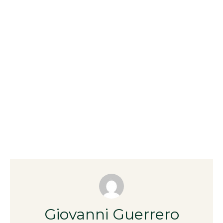
Giovanni Guerrero