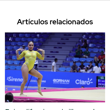
Artículos relacionados