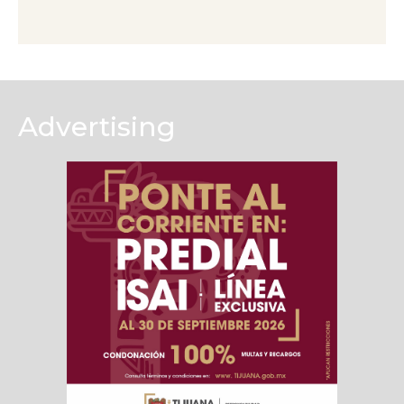
Advertising