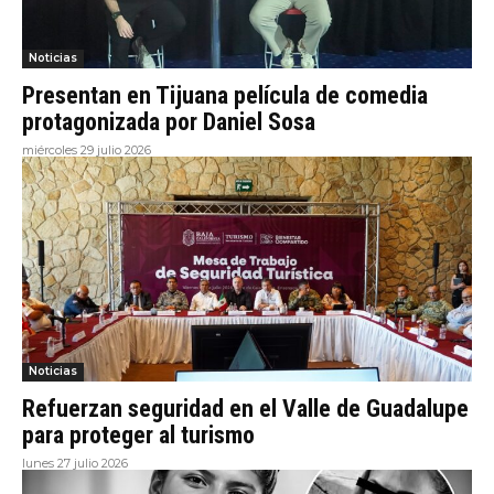
Noticias
Presentan en Tijuana película de comedia
protagonizada por Daniel Sosa
miércoles 29 julio 2026
Noticias
Refuerzan seguridad en el Valle de Guadalupe
para proteger al turismo
lunes 27 julio 2026