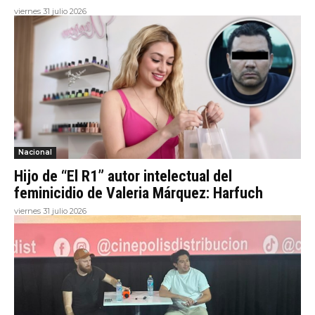
viernes 31 julio 2026
Nacional
Hijo de “El R1” autor intelectual del
feminicidio de Valeria Márquez: Harfuch
viernes 31 julio 2026