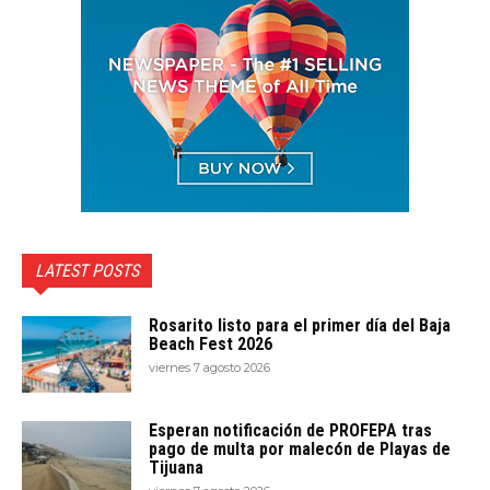
LATEST POSTS
Rosarito listo para el primer día del Baja
Beach Fest 2026
viernes 7 agosto 2026
Esperan notificación de PROFEPA tras
pago de multa por malecón de Playas de
Tijuana