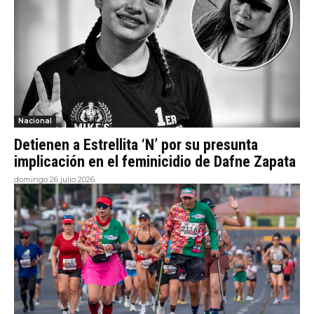
Nacional
Detienen a Estrellita ‘N’ por su presunta
implicación en el feminicidio de Dafne Zapata
domingo 26 julio 2026