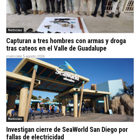
Noticias
Capturan a tres hombres con armas y droga
tras cateos en el Valle de Guadalupe
miércoles 5 agosto 2026
Noticias
Investigan cierre de SeaWorld San Diego por
fallas de electricidad