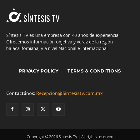
SÍNTESIS TV
Síntesis TV es una empresa con 40 años de experiencia.
Ofrecemos información objetiva y veraz de la región
bajacaliforniana, y a nivel Nacional e Internacional.
PRIVACY POLICY
TERMS & CONDITIONS
Contactános:
Recepcion@Sintesistv.com.mx
Copyright © 2026 Síntesis TV | All rights reserved