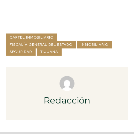
CÁRTEL INMOBILIARIO
FISCALÍA GENERAL DEL ESTADO
INMOBILIARIO
SEGURIDAD
TIJUANA
Redacción