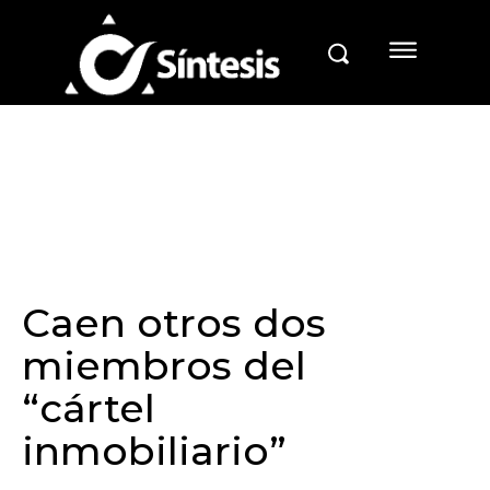
Caen otros dos
miembros del
“cártel
inmobiliario”