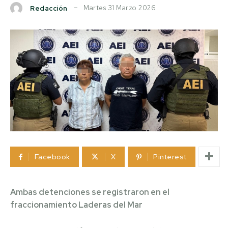
Martes 31 Marzo 2026
Redacción
Facebook
X
Pinterest
Ambas detenciones se registraron en el
fraccionamiento Laderas del Mar