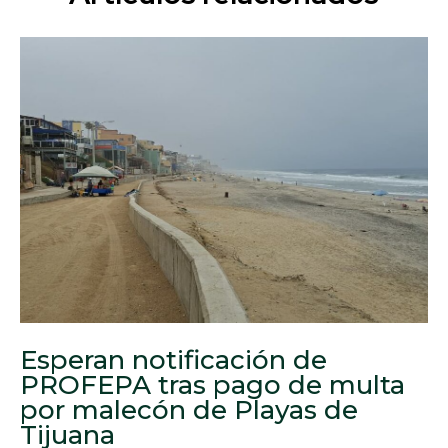
Esperan notificación de
PROFEPA tras pago de multa
por malecón de Playas de
Tijuana