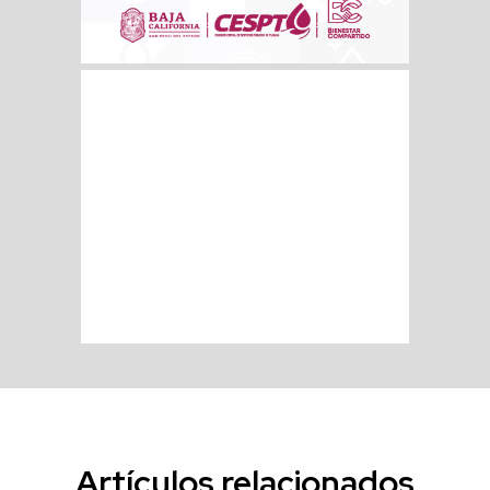
Artículos relacionados