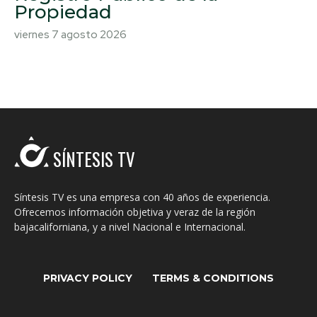
Propiedad
viernes 7 agosto 2026
SÍNTESIS TV
Síntesis TV es una empresa con 40 años de experiencia.
Ofrecemos información objetiva y veraz de la región
bajacaliforniana, y a nivel Nacional e Internacional.
PRIVACY POLICY
TERMS & CONDITIONS