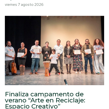
viernes 7 agosto 2026
Finaliza campamento de
verano “Arte en Reciclaje:
Espacio Creativo”