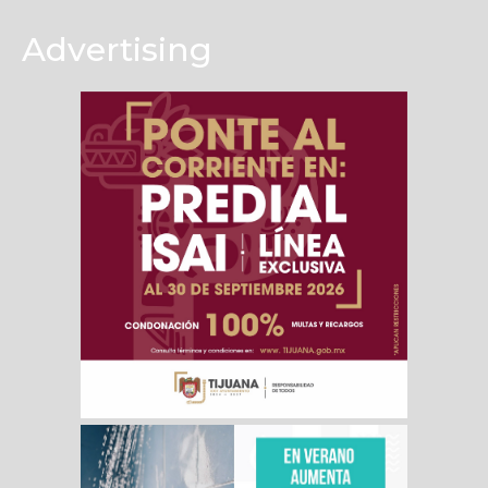
Advertising