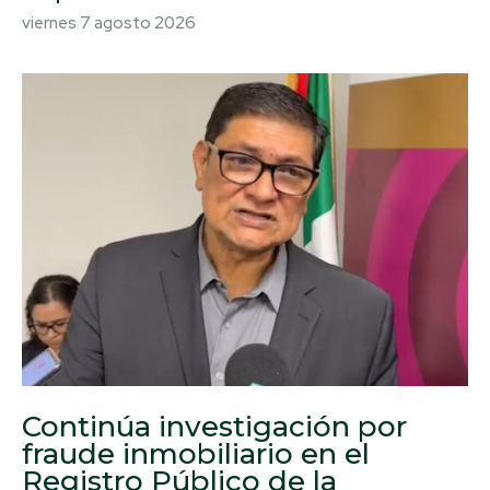
viernes 7 agosto 2026
Continúa investigación por
fraude inmobiliario en el
Registro Público de la