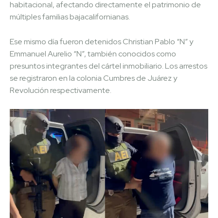
habitacional, afectando directamente el patrimonio de
múltiples familias bajacalifornianas.
Ese mismo día fueron detenidos Christian Pablo “N” y
Emmanuel Aurelio “N”, también conocidos como
presuntos integrantes del cártel inmobiliario. Los arrestos
se registraron en la colonia Cumbres de Juárez y
Revolución respectivamente.