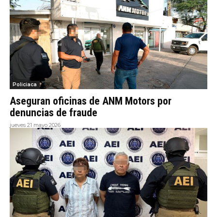
Policiaca
Aseguran oficinas de ANM Motors por
denuncias de fraude
jueves 21 mayo 2026