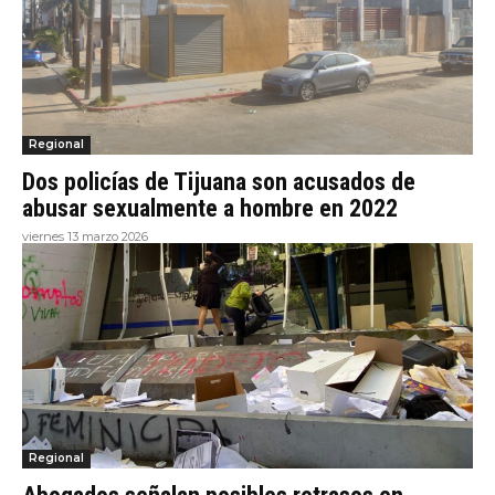
Regional
Dos policías de Tijuana son acusados de
abusar sexualmente a hombre en 2022
viernes 13 marzo 2026
Regional