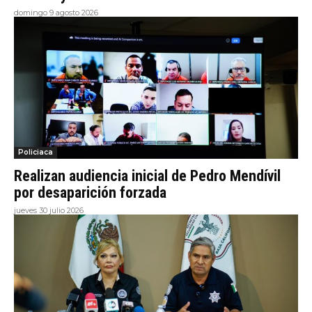
domingo 9 agosto 2026
Policiaca
Realizan audiencia inicial de Pedro Mendívil
por desaparición forzada
jueves 30 julio 2026