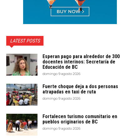
LATEST POSTS
Esperan pago para alrededor de 300
docentes interinos: Secretaría de
Educación de BC
domingo 9 agosto 2026
Fuerte choque deja a dos personas
atrapadas en taxi de ruta
domingo 9 agosto 2026
Fortalecen turismo comunitario en
pueblos originarios de BC
domingo 9 agosto 2026