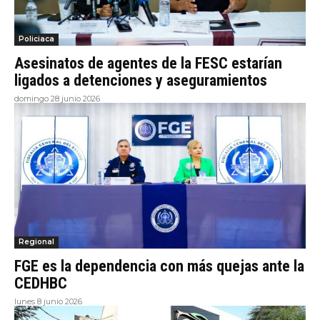
Policiaca
Asesinatos de agentes de la FESC estarían
ligados a detenciones y aseguramientos
domingo 28 junio 2026
Regional
FGE es la dependencia con más quejas ante la
CEDHBC
lunes 8 junio 2026