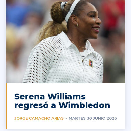
Serena Williams
regresó a Wimbledon
JORGE CAMACHO ARIAS
-
MARTES 30 JUNIO 2026