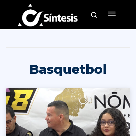
Basquetbol