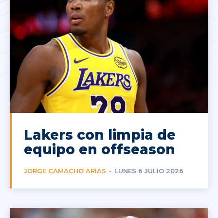
Lakers con limpia de
equipo en offseason
JORGE CAMACHO ARIAS
-
LUNES 6 JULIO 2026