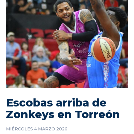
Escobas arriba de
Zonkeys en Torreón
MIÉRCOLES 4 MARZO 2026