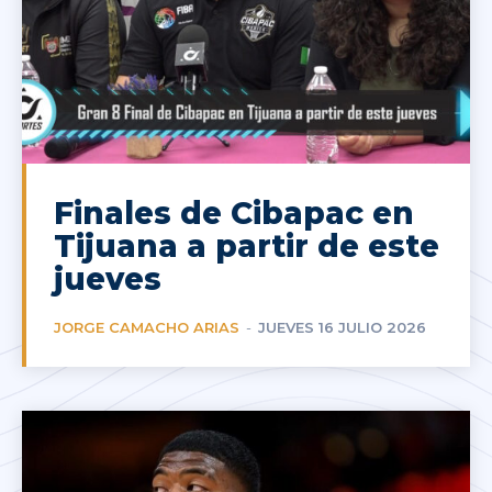
Finales de Cibapac en
Tijuana a partir de este
jueves
JORGE CAMACHO ARIAS
-
JUEVES 16 JULIO 2026