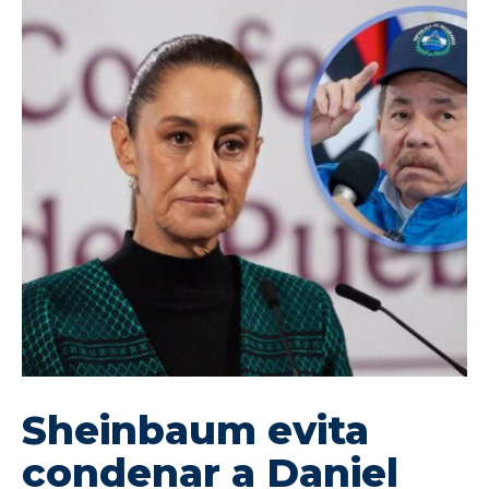
Sheinbaum evita
condenar a Daniel