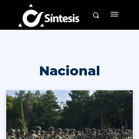
Nacional