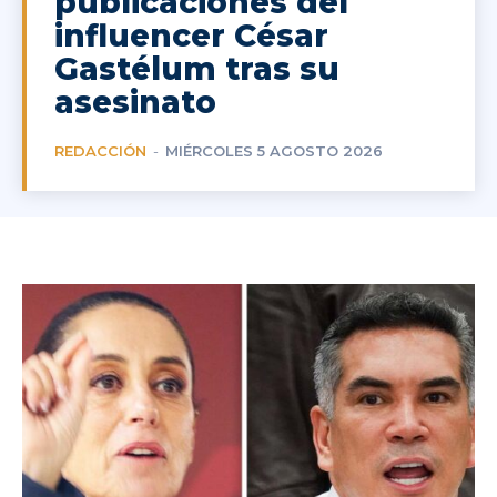
publicaciones del
influencer César
Gastélum tras su
asesinato
REDACCIÓN
-
MIÉRCOLES 5 AGOSTO 2026