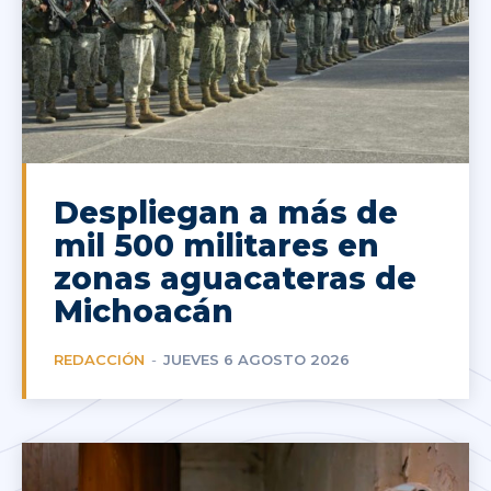
Despliegan a más de
mil 500 militares en
zonas aguacateras de
Michoacán
REDACCIÓN
-
JUEVES 6 AGOSTO 2026