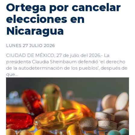
Ortega por cancelar
elecciones en
Nicaragua
LUNES 27 JULIO 2026
CIUDAD DE MÉXICO, 27 de julio del 2026.- La
presidenta Claudia Sheinbaum defendió ‘el derecho
de la autodeterminación de los pueblos’, después de
que...