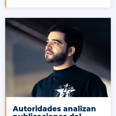
Autoridades analizan