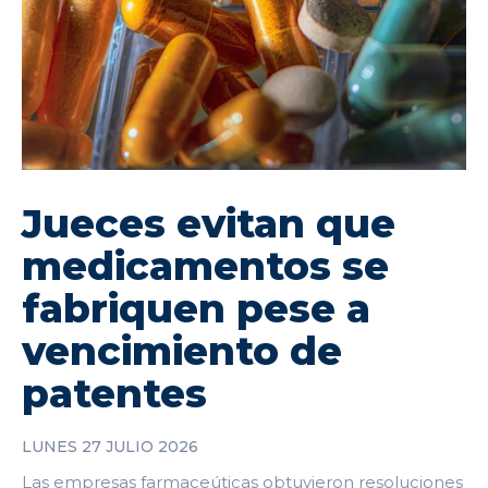
Jueces evitan que
medicamentos se
fabriquen pese a
vencimiento de
patentes
LUNES 27 JULIO 2026
Las empresas farmaceúticas obtuvieron resoluciones