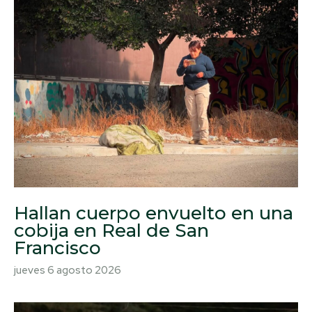
Hallan cuerpo envuelto en una
cobija en Real de San
Francisco
jueves 6 agosto 2026