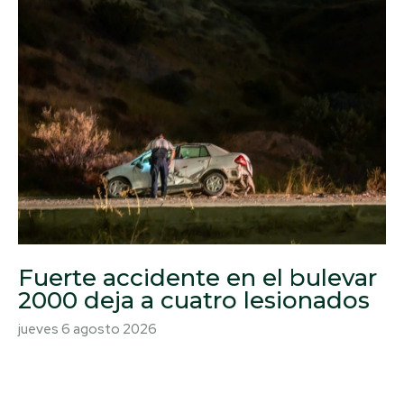
Fuerte accidente en el bulevar
2000 deja a cuatro lesionados
jueves 6 agosto 2026