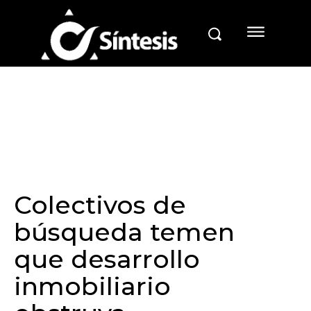
Colectivos de
búsqueda temen
que desarrollo
inmobiliario