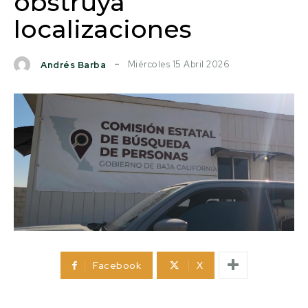
obstruya
localizaciones
Miércoles 15 Abril 2026
Andrés Barba
Facebook
X