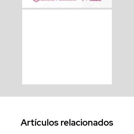
Artículos relacionados