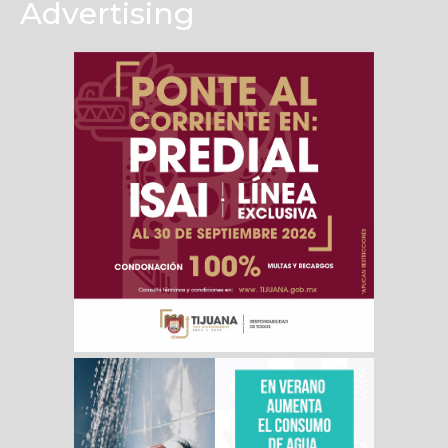
Advertising