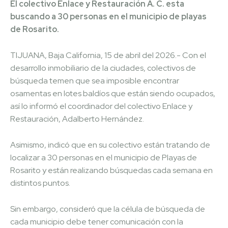
El colectivo Enlace y Restauración A. C. esta
buscando a 30 personas en el municipio de playas
de Rosarito.
TIJUANA, Baja California, 15 de abril del 2026.- Con el
desarrollo inmobiliario de la ciudades, colectivos de
búsqueda temen que sea imposible encontrar
osamentas en lotes baldíos que están siendo ocupados,
así lo informó el coordinador del colectivo Enlace y
Restauración, Adalberto Hernández.
Asimismo, indicó que en su colectivo están tratando de
localizar a 30 personas en el municipio de Playas de
Rosarito y están realizando búsquedas cada semana en
distintos puntos.
Sin embargo, consideró que la célula de búsqueda de
cada municipio debe tener comunicación con la