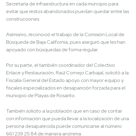
Secretaría de infraestructura en cada muncipio para
evitar que restos abandonados puedan quedar entre las
construcciones.
Asimismo, reconoció el trabajo de la Comisión Local de
Búsqueda de Baja California, pues aseguró que les han
apoyado con búsquedas de forma regular.
Por su parte, el también coordinador del Colectivo
Enlace y Restauración, Raúl Cornejo Carbajal, solicitó a la
Fiscalía General del Estado apoyo con mayor equipo y
fiscales especializados en desaparición forzada para el
municipio de Playas de Rosarito.
También solicito a la población que en caso de contar
con información que pueda llevar a la localización de una
persona desaparecida puede comunicarse al número
661 239 25 84 de manera anónima.