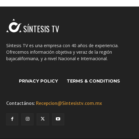
SÍNTESIS TV
Síntesis TV es una empresa con 40 años de experiencia.
Ofrecemos información objetiva y veraz de la región
bajacaliforniana, y a nivel Nacional e Internacional.
PRIVACY POLICY
TERMS & CONDITIONS
Contactános:
Recepcion@Sintesistv.com.mx