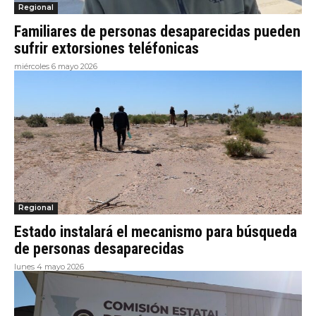
Regional
Familiares de personas desaparecidas pueden
sufrir extorsiones teléfonicas
miércoles 6 mayo 2026
Regional
Estado instalará el mecanismo para búsqueda
de personas desaparecidas
lunes 4 mayo 2026