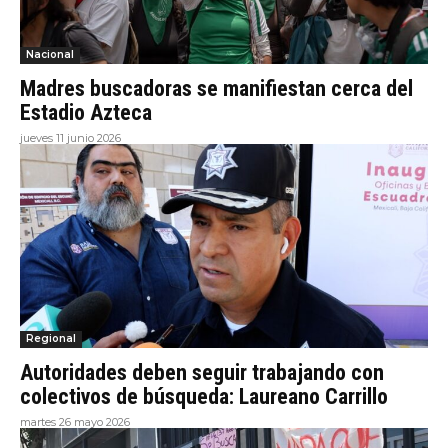
Nacional
Madres buscadoras se manifiestan cerca del
Estadio Azteca
jueves 11 junio 2026
Regional
Autoridades deben seguir trabajando con
colectivos de búsqueda: Laureano Carrillo
martes 26 mayo 2026