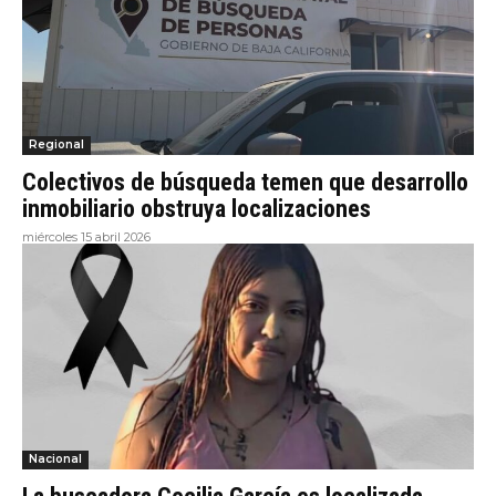
Regional
Colectivos de búsqueda temen que desarrollo
inmobiliario obstruya localizaciones
miércoles 15 abril 2026
Nacional