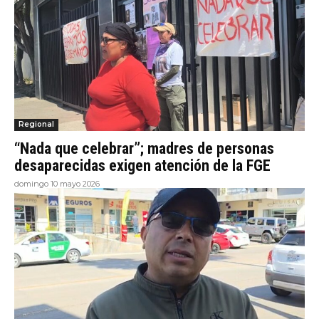
Regional
“Nada que celebrar”; madres de personas
desaparecidas exigen atención de la FGE
domingo 10 mayo 2026