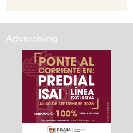
Advertising