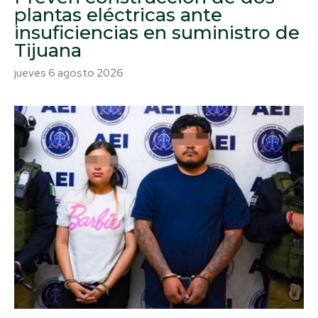
plantas eléctricas ante
insuficiencias en suministro de
Tijuana
jueves 6 agosto 2026