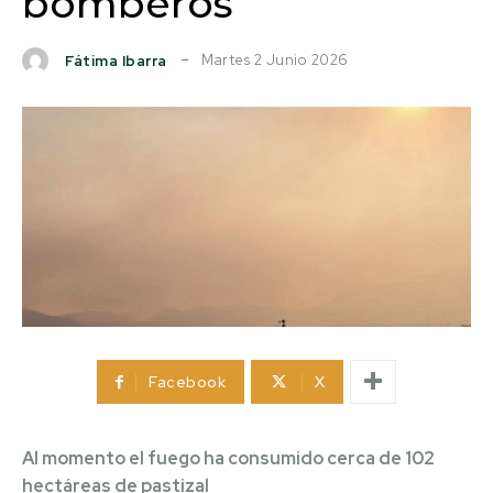
bomberos
Martes 2 Junio 2026
Fátima Ibarra
Facebook
X
Al momento el fuego ha consumido cerca de 102
hectáreas de pastizal