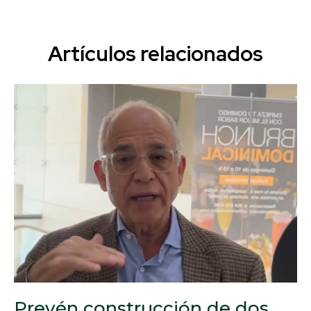
Artículos relacionados
Prevén construcción de dos