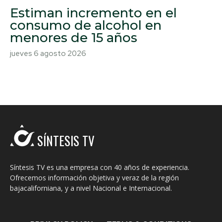
Estiman incremento en el
consumo de alcohol en
menores de 15 años
jueves 6 agosto 2026
SÍNTESIS TV
Síntesis TV es una empresa con 40 años de experiencia.
Ofrecemos información objetiva y veraz de la región
bajacaliforniana, y a nivel Nacional e Internacional.