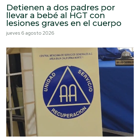
Detienen a dos padres por
llevar a bebé al HGT con
lesiones graves en el cuerpo
jueves 6 agosto 2026