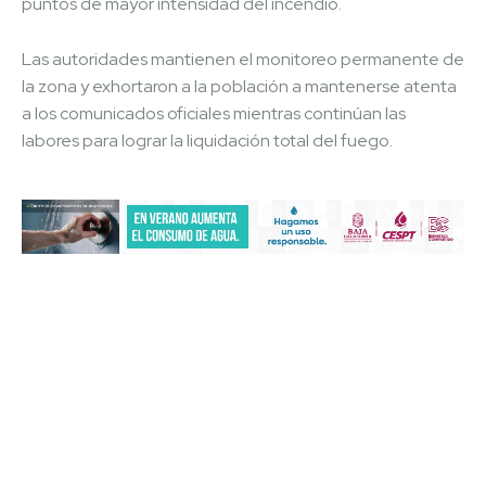
puntos de mayor intensidad del incendio.
Las autoridades mantienen el monitoreo permanente de
la zona y exhortaron a la población a mantenerse atenta
a los comunicados oficiales mientras continúan las
labores para lograr la liquidación total del fuego.