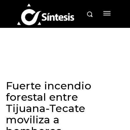
Fuerte incendio
forestal entre
Tijuana-Tecate
moviliza a