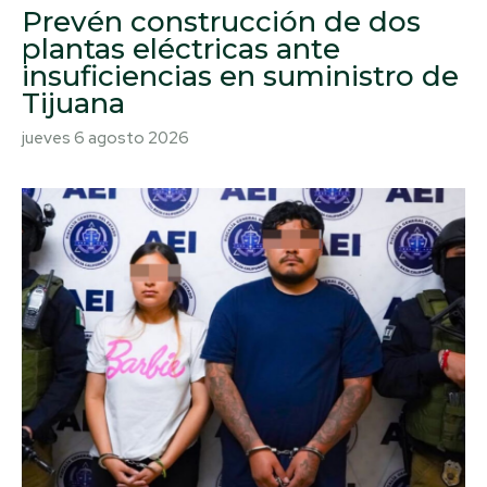
Prevén construcción de dos
plantas eléctricas ante
insuficiencias en suministro de
Tijuana
jueves 6 agosto 2026