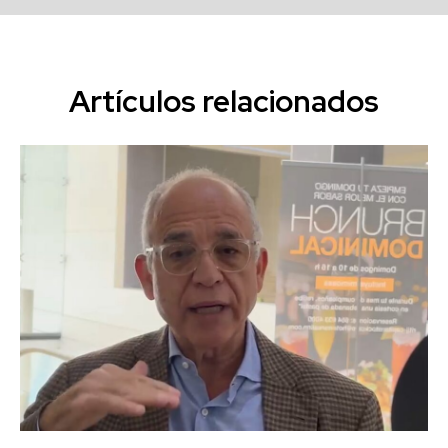
Artículos relacionados