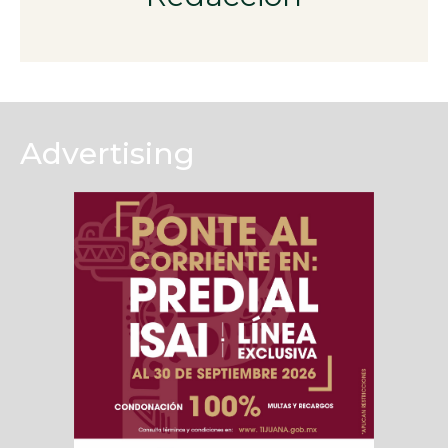
Advertising