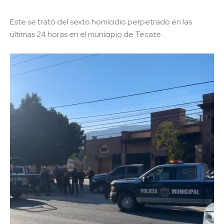
Este se trató del sexto homicidio perpetrado en las
últimas 24 horas en el municipio de Tecate.