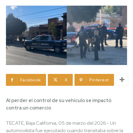
Facebook
X
Pinterest
Al perder el control de su vehículo se impactó
contra un comercio
TECATE, Baja California, 05 de marzo del 2026.- Un
automovilista fue ejecutado cuando transitaba sobre la