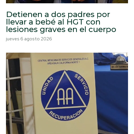
Detienen a dos padres por
llevar a bebé al HGT con
lesiones graves en el cuerpo
jueves 6 agosto 2026