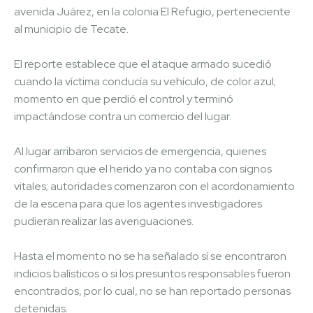
avenida Juárez, en la colonia El Refugio, perteneciente
al municipio de Tecate.
El reporte establece que el ataque armado sucedió
cuando la víctima conducía su vehículo, de color azul;
momento en que perdió el control y terminó
impactándose contra un comercio del lugar.
Al lugar arribaron servicios de emergencia, quienes
confirmaron que el herido ya no contaba con signos
vitales; autoridades comenzaron con el acordonamiento
de la escena para que los agentes investigadores
pudieran realizar las averiguaciones.
Hasta el momento no se ha señalado sí se encontraron
indicios balísticos o si los presuntos responsables fueron
encontrados, por lo cual, no se han reportado personas
detenidas.