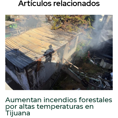
Artículos relacionados
Aumentan incendios forestales
por altas temperaturas en
Tijuana