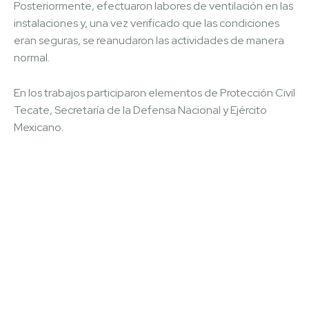
Posteriormente, efectuaron labores de ventilación en las
instalaciones y, una vez verificado que las condiciones
eran seguras, se reanudaron las actividades de manera
normal.
En los trabajos participaron elementos de Protección Civil
Tecate, Secretaría de la Defensa Nacional y Ejército
Mexicano.