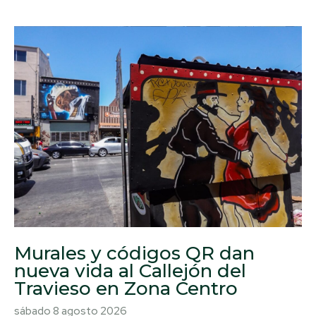
Murales y códigos QR dan
nueva vida al Callejón del
Travieso en Zona Centro
sábado 8 agosto 2026