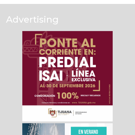
Advertising