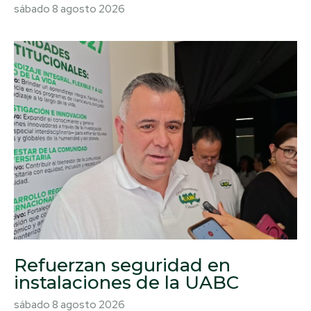
sábado 8 agosto 2026
Refuerzan seguridad en
instalaciones de la UABC
sábado 8 agosto 2026