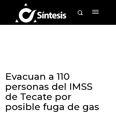
Evacuan a 110
personas del IMSS
de Tecate por
posible fuga de gas