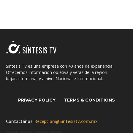
SÍNTESIS TV
Síntesis TV es una empresa con 40 años de experiencia.
Ofrecemos información objetiva y veraz de la región
bajacaliforniana, y a nivel Nacional e Internacional.
PRIVACY POLICY
TERMS & CONDITIONS
Contactános:
Recepcion@Sintesistv.com.mx