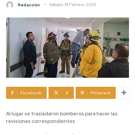
Sábado 14 Febrero 2026
Redacción
Facebook
X
Pinterest
Al lugar se trasladaron bomberos para hacer las
revisiones correspondientes