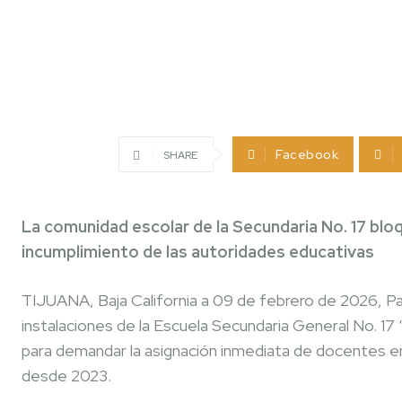
Facebook
SHARE
La comunidad escolar de la Secundaria No. 17 bloq
incumplimiento de las autoridades educativas
TIJUANA, Baja California a 09 de febrero de 2026, Pa
instalaciones de la Escuela Secundaria General No. 17 “
para demandar la asignación inmediata de docentes en
desde 2023.