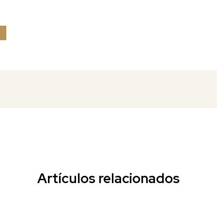
Artículos relacionados