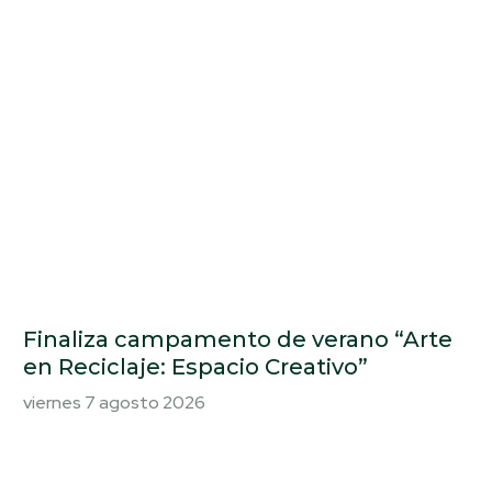
Finaliza campamento de verano “Arte
en Reciclaje: Espacio Creativo”
viernes 7 agosto 2026