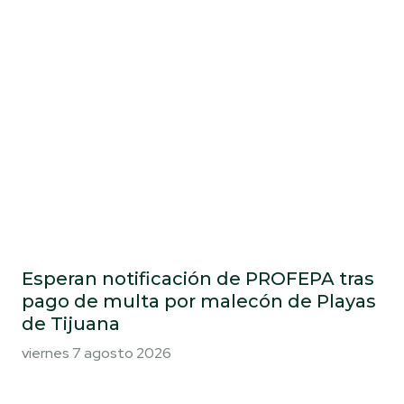
Esperan notificación de PROFEPA tras
pago de multa por malecón de Playas
de Tijuana
viernes 7 agosto 2026