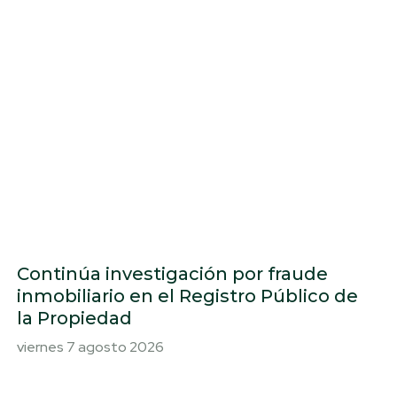
Continúa investigación por fraude
inmobiliario en el Registro Público de
la Propiedad
viernes 7 agosto 2026