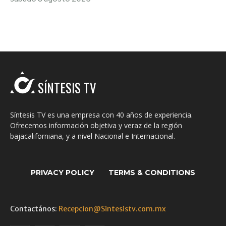
SÍNTESIS TV
Síntesis TV es una empresa con 40 años de experiencia.
Ofrecemos información objetiva y veraz de la región
bajacaliforniana, y a nivel Nacional e Internacional.
PRIVACY POLICY
TERMS & CONDITIONS
Contactános:
Recepcion@Sintesistv.com.mx