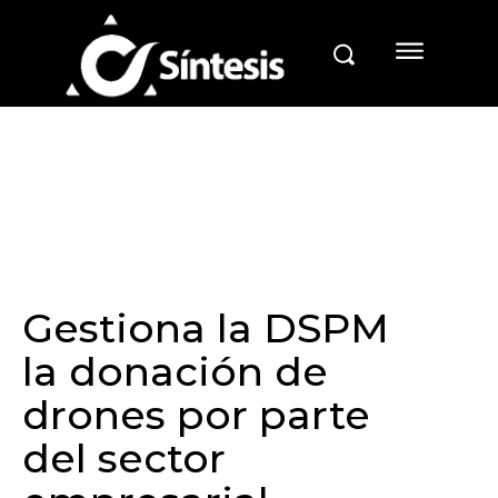
Gestiona la DSPM
la donación de
drones por parte
del sector