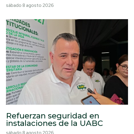
sábado 8 agosto 2026
Refuerzan seguridad en
instalaciones de la UABC
sábado 8 agosto 2026