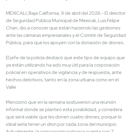
MEXICALI, Baja California, 9 de abril del 2026.- El director
de Seguridad Pública Municipal de Mexicali, Luis Felipe
Chan, dio a conocer que están haciendo las gestiones
ante las cámaras empresariales y el Comité de Seguridad
Pública, para que los apoyen con la donación de drones.
El jefe de la policía destacó que este tipo de equipo que
ya están utilizando ha sido muy útil para la corporación
policial en operativos de vigilancia y de respuesta, ante
hechos delictivos, tanto en la zona urbana como en el
Valle.
Mencionó que en la semana sostuvieron una reunión
informal donde se planteó esta posibilidad, y considera
que será viable que les donen cuatro drones, porque lo
ideal sería tener un dron por cada zona del municipio.
Actualmente, la corporación policiaca cuenta con 7