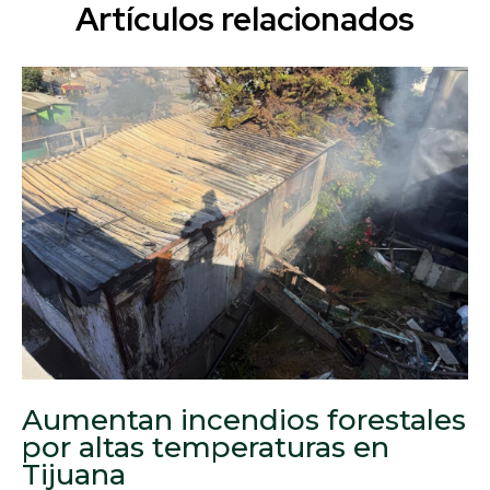
Artículos relacionados
Aumentan incendios forestales
por altas temperaturas en
Tijuana