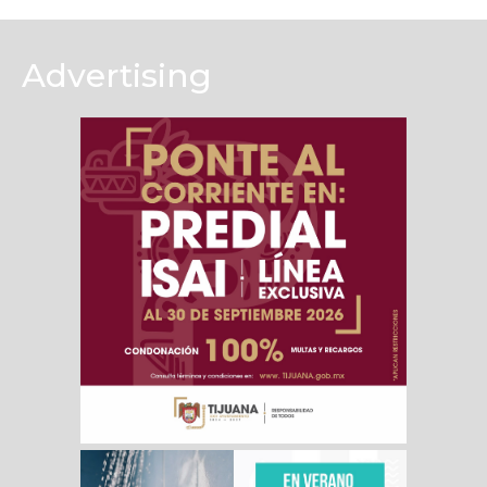
Advertising