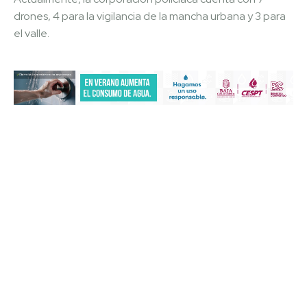
drones, 4 para la vigilancia de la mancha urbana y 3 para
el valle.