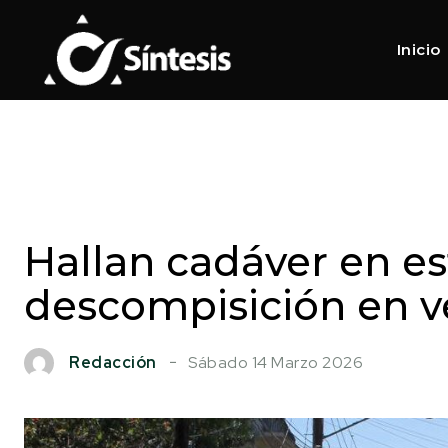
Inicio
Hallan cadáver en e
descompisición en v
Sábado 14 Marzo 2026
Redacción