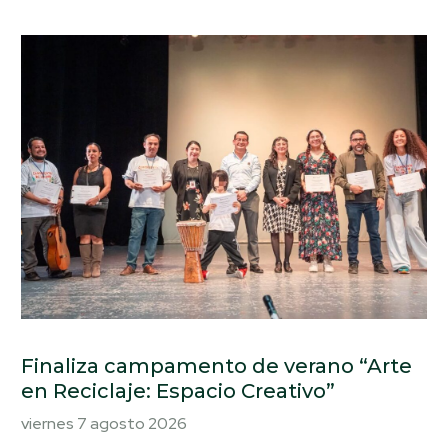
Finaliza campamento de verano “Arte
en Reciclaje: Espacio Creativo”
viernes 7 agosto 2026