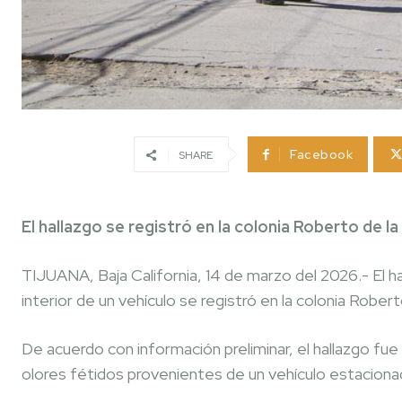
Facebook
SHARE
El hallazgo se registró en la colonia Roberto de la
TIJUANA, Baja California, 14 de marzo del 2026.- El 
interior de un vehículo se registró en la colonia Rober
De acuerdo con información preliminar, el hallazgo fue
olores fétidos provenientes de un vehículo estacionad