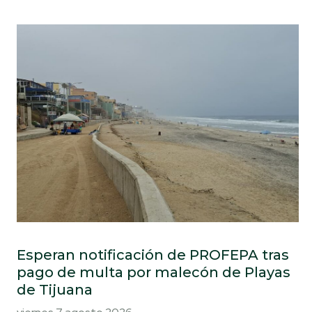
Esperan notificación de PROFEPA tras
pago de multa por malecón de Playas
de Tijuana