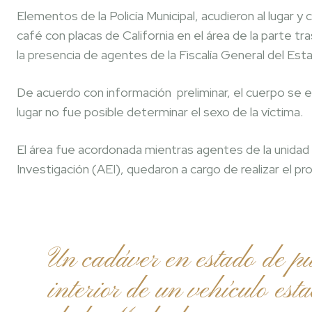
Elementos de la Policía Municipal, acudieron al lugar
café con placas de California en el área de la parte t
la presencia de agentes de la Fiscalía General del Es
De acuerdo con información preliminar, el cuerpo se 
lugar no fue posible determinar el sexo de la víctima.
El área fue acordonada mientras agentes de la unidad
Investigación (AEI), quedaron a cargo de realizar el 
Un cadáver en estado de pu
interior de un vehículo est