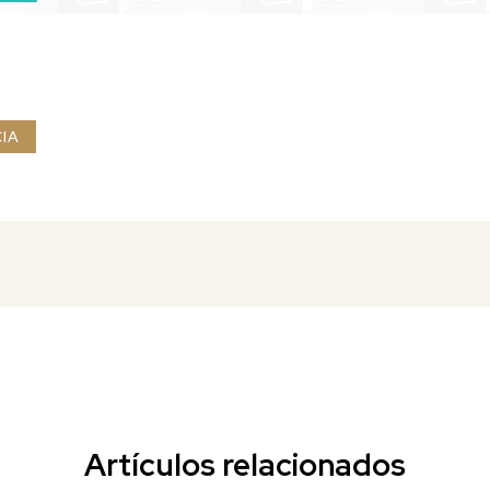
IA
Artículos relacionados