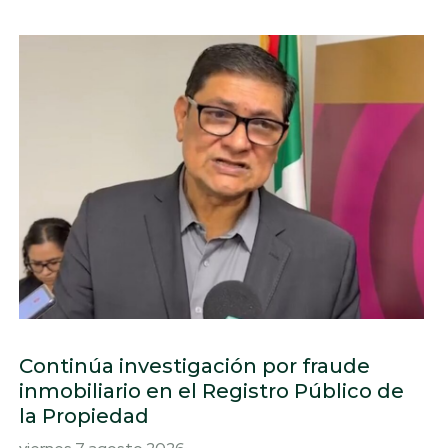
Continúa investigación por fraude
inmobiliario en el Registro Público de
la Propiedad